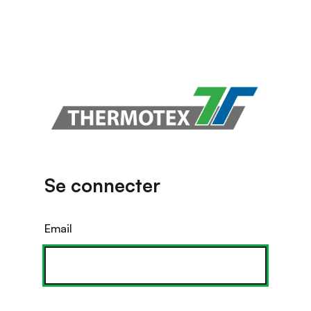
Se connecter
Email