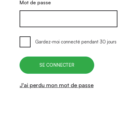
Mot de passe
Gardez-moi connecté pendant 30 jours
J'ai perdu mon mot de passe