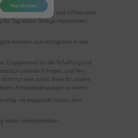
Hier klicken!
r, Werkstatt, Büros und Infrastruktur
g für Tag waren fleißige Handwerker
istik konnten sich erfolgreich in den
ser Engagement für die Schaffung und
erzstück unseres Erfolges, und ihre
icht nur eine solide Basis für unsere
beste Arbeitsbedingungen zu bieten.
kräftig mit angepackt haben. Ihre
g weiter voranzutreiben.