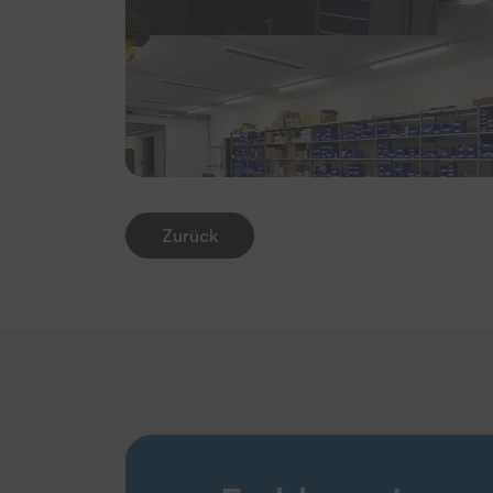
Zurück