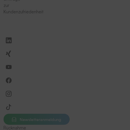
zur
Kundenzufriedenheit
Newsletteranmeldung
Rücknahme