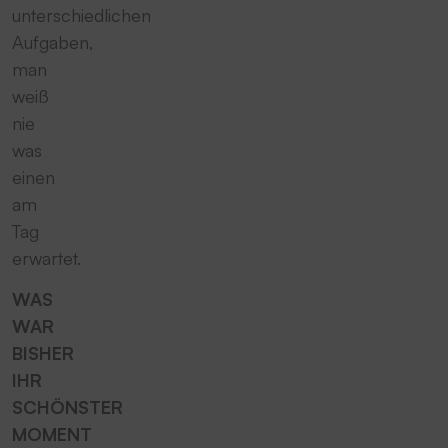
unterschiedlichen
Aufgaben,
man
weiß
nie
was
einen
am
Tag
erwartet.
WAS
WAR
BISHER
IHR
SCHÖNSTER
MOMENT