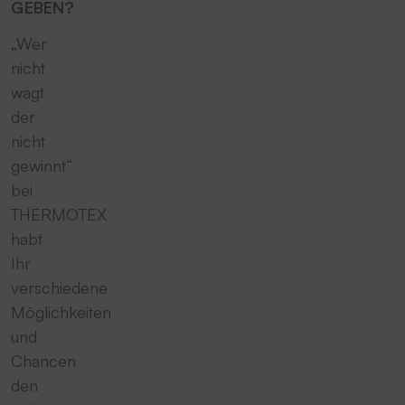
GEBEN?
„Wer
nicht
wagt
der
nicht
gewinnt“
bei
THERMOTEX
habt
Ihr
verschiedene
Möglichkeiten
und
Chancen
den