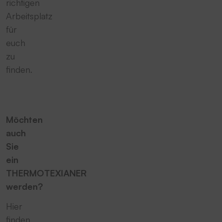
richtigen
Arbeitsplatz
für
euch
zu
finden.
Möchten
auch
Sie
ein
THERMOTEXIANER
werden?
Hier
finden