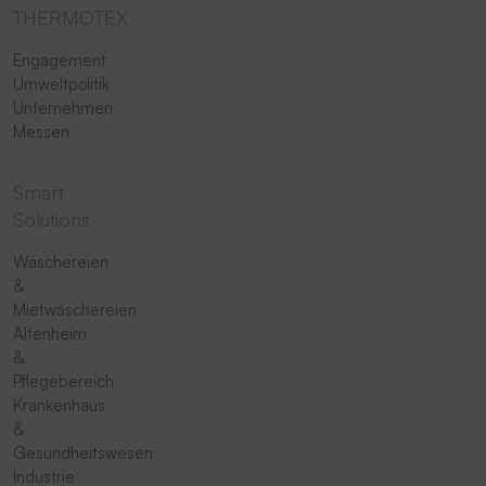
THERMOTEX
Engagement
Umweltpolitik
Unternehmen
Messen
Smart
Solutions
Wäschereien
&
Mietwäschereien
Altenheim
&
Pflegebereich
Krankenhaus
&
Gesundheitswesen
Industrie