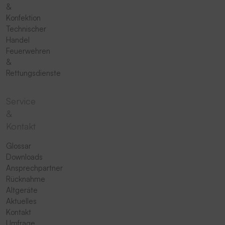
&
Konfektion
Technischer
Handel
Feuerwehren
&
Rettungsdienste
Service
&
Kontakt
Glossar
Downloads
Ansprechpartner
Rücknahme
Altgeräte
Aktuelles
Kontakt
Umfrage