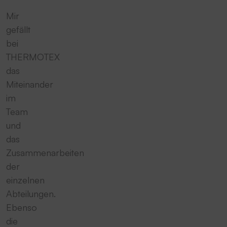
Mir
gefällt
bei
THERMOTEX
das
Miteinander
im
Team
und
das
Zusammenarbeiten
der
einzelnen
Abteilungen.
Ebenso
die