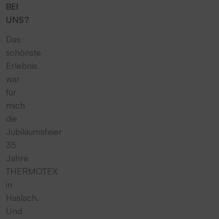
BEI
UNS?
Das
schönste
Erlebnis
war
für
mich
die
Jubiläumsfeier
35
Jahre
THERMOTEX
in
Haslach.
Und