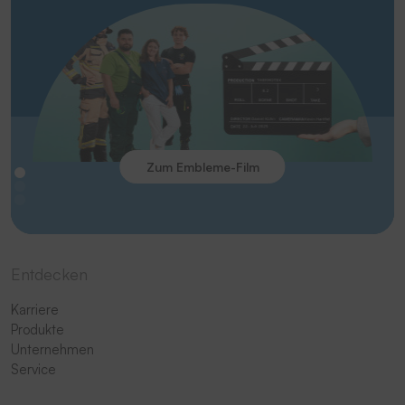
Zum Embleme-Film
Entdecken
Karriere
Produkte
Unternehmen
Service