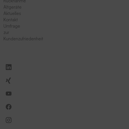
Rücknahme
Altgeräte
Aktuelles
Kontakt
Umfrage
zur
Kundenzufriedenheit