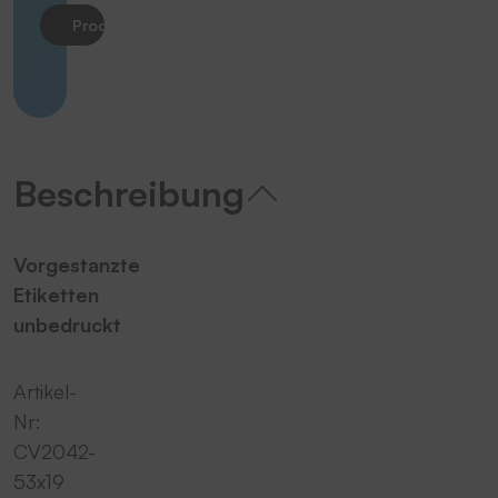
Produkt anfragen
Beschreibung
Vorgestanzte
Etiketten
unbedruckt
Artikel-
Nr:
CV2042-
53x19