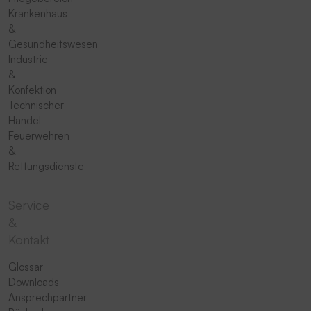
Krankenhaus
&
Gesundheitswesen
Industrie
&
Konfektion
Technischer
Handel
Feuerwehren
&
Rettungsdienste
Service
&
Kontakt
Glossar
Downloads
Ansprechpartner