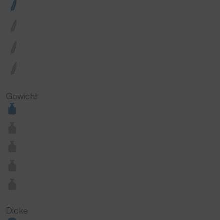
Gewicht
Dicke