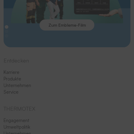
Zum Embleme-Film
Entdecken
Karriere
Produkte
Unternehmen
Service
THERMOTEX
Engagement
Umweltpolitik
Unternehmen