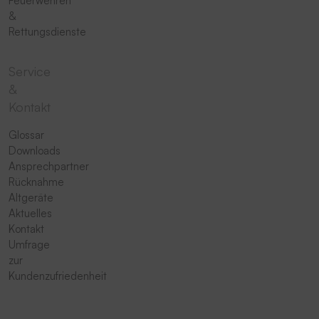
Feuerwehren
&
Rettungsdienste
Service
&
Kontakt
Glossar
Downloads
Ansprechpartner
Rücknahme
Altgeräte
Aktuelles
Kontakt
Umfrage
zur
Kundenzufriedenheit