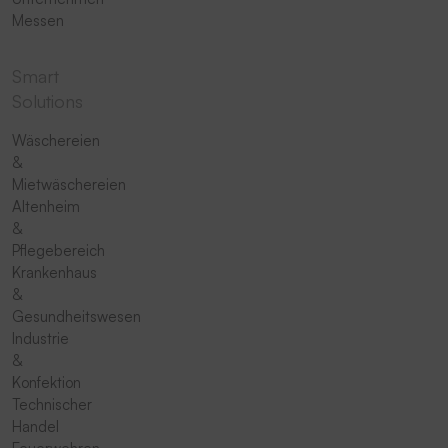
Messen
Smart
Solutions
Wäschereien
&
Mietwäschereien
Altenheim
&
Pflegebereich
Krankenhaus
&
Gesundheitswesen
Industrie
&
Konfektion
Technischer
Handel