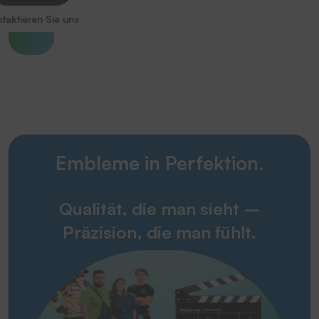
taktieren Sie uns
Embleme in Perfektion.
Qualität, die man sieht –
Präzision, die man fühlt.