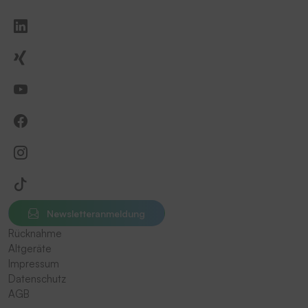
Newsletteranmeldung
Rücknahme
Altgeräte
Impressum
Datenschutz
AGB