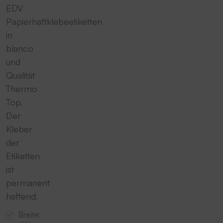
EDV
Papierhaftklebeetiketten
in
blanco
und
Qualität
Thermo
Top.
Der
Kleber
der
Etiketten
ist
permanent
haftend.
Breite: