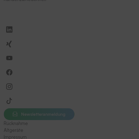
Newsletteranmeldung
Rücknahme
Altgeräte
Impressum