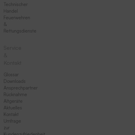
Technischer
Handel
Feuerwehren
&
Rettungsdienste
Service
&
Kontakt
Glossar
Downloads
Ansprechpartner
Rücknahme
Altgeräte
Aktuelles
Kontakt
Umfrage
zur
Kundenzufriedenheit