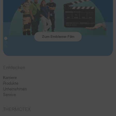
Zum Embleme-Film
Entdecken
Karriere
Produkte
Unternehmen
Service
THERMOTEX