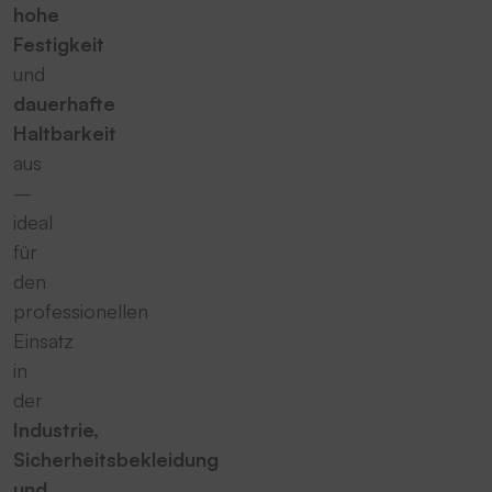
hohe
Festigkeit
und
dauerhafte
Haltbarkeit
aus
–
ideal
für
den
professionellen
Einsatz
in
der
Industrie,
Sicherheitsbekleidung
und