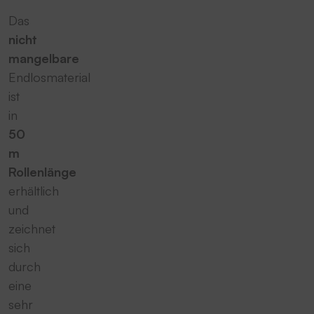
Das
nicht
mangelbare
Endlosmaterial
ist
in
50
m
Rollenlänge
erhältlich
und
zeichnet
sich
durch
eine
sehr