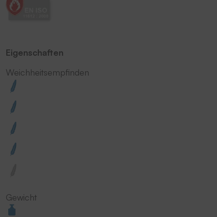
Eigenschaften
Weichheitsempfinden
Gewicht