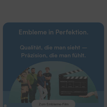
Embleme in Perfektion.
Qualität, die man sieht –
Präzision, die man fühlt.
Zum Embleme-Film