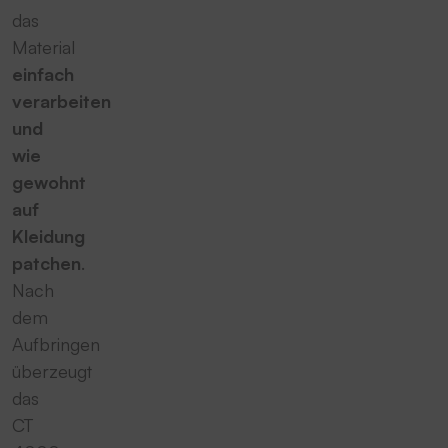
das
Material
einfach
verarbeiten
und
wie
gewohnt
auf
Kleidung
patchen
.
Nach
dem
Aufbringen
überzeugt
das
CT