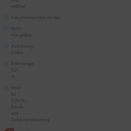
reißfest
Industriewaschbeständig
Nicht
mangelbar
Ausführung:
Endlos
Rollenlänge:
50
m
Ideal
für
Schutz-,
Berufs-
und
Sicherheitskleidung