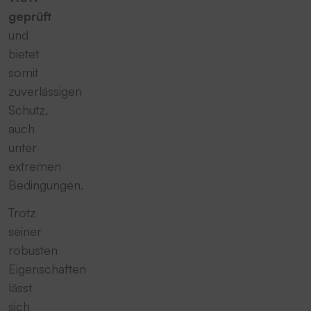
geprüft
und
bietet
somit
zuverlässigen
Schutz,
auch
unter
extremen
Bedingungen.
Trotz
seiner
robusten
Eigenschaften
lässt
sich