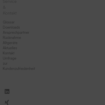
Service
&
Kontakt
Glossar
Downloads
Ansprechpartner
Rücknahme
Altgeräte
Aktuelles
Kontakt
Umfrage
zur
Kundenzufriedenheit