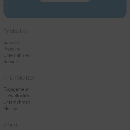
Entdecken
Karriere
Produkte
Unternehmen
Service
THERMOTEX
Engagement
Umweltpolitik
Unternehmen
Messen
Smart