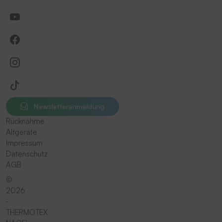
Newsletteranmeldung
Rücknahme
Altgeräte
Impressum
Datenschutz
AGB
©
2026
-
THERMOTEX