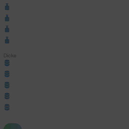
Dicke