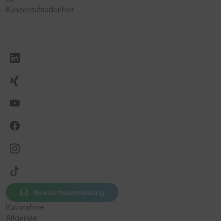
Kundenzufriedenheit
Newsletteranmeldung
Rücknahme
Altgeräte