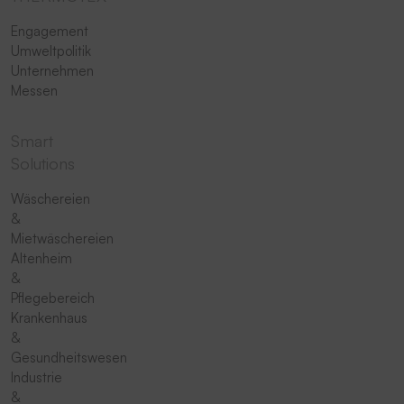
Engagement
Umweltpolitik
Unternehmen
Messen
Smart
Solutions
Wäschereien
&
Mietwäschereien
Altenheim
&
Pflegebereich
Krankenhaus
&
Gesundheitswesen
Industrie
&