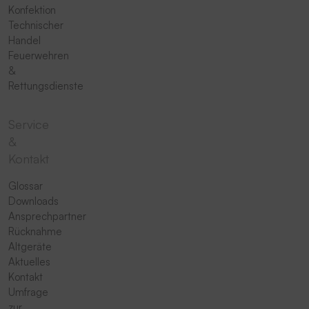
Konfektion
Technischer
Handel
Feuerwehren
&
Rettungsdienste
Service
&
Kontakt
Glossar
Downloads
Ansprechpartner
Rücknahme
Altgeräte
Aktuelles
Kontakt
Umfrage
zur