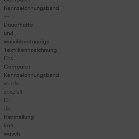
Kennzeichnungsband
–
Dauerhafte
und
waschbeständige
Textilkennzeichnung
Das
Computer-
Kennzeichnungsband
wurde
speziell
für
die
Herstellung
von
wasch-