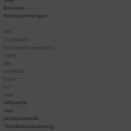
Barcode-
Kennzeichnungen
–
das
Computer-
Kennzeichnungsband
bietet
die
perfekte
Basis
für
eine
effiziente
und
professionelle
Textilkennzeichnung
,