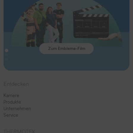
Zum Embleme-Film
Entdecken
Karriere
Produkte
Unternehmen
Service
THERMOTEX