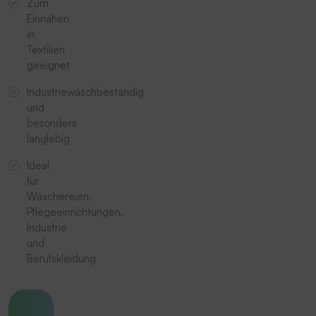
Zum
Einnähen
in
Textilien
geeignet
Industriewaschbeständig
und
besonders
langlebig
Ideal
für
Wäschereien,
Pflegeeinrichtungen,
Industrie
und
Berufskleidung