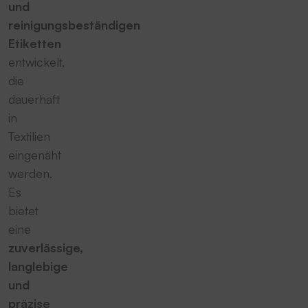
und
reinigungsbeständigen
Etiketten
entwickelt,
die
dauerhaft
in
Textilien
eingenäht
werden.
Es
bietet
eine
zuverlässige,
langlebige
und
präzise