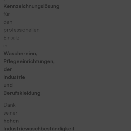
Kennzeichnungslösung
für
den
professionellen
Einsatz
in
Wäschereien,
Pflegeeinrichtungen,
der
Industrie
und
Berufskleidung
.
Dank
seiner
hohen
Industriewaschbeständigkeit