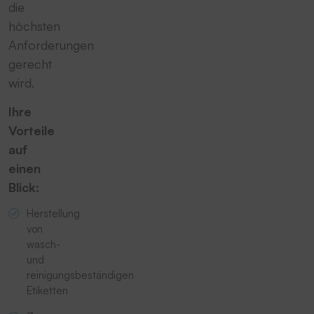
die
höchsten
Anforderungen
gerecht
wird.
Ihre
Vorteile
auf
einen
Blick:
Herstellung
von
wasch-
und
reinigungsbeständigen
Etiketten