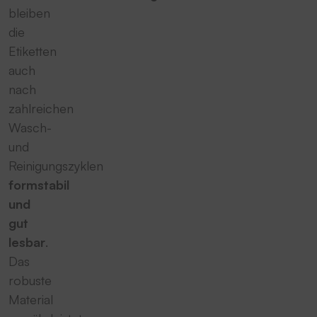
bleiben
die
Etiketten
auch
nach
zahlreichen
Wasch-
und
Reinigungszyklen
formstabil
und
gut
lesbar
.
Das
robuste
Material