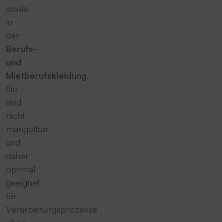
sowie
in
der
Berufs-
und
Mietberufskleidung
.
Sie
sind
nicht
mangelbar
und
daher
optimal
geeignet
für
Verarbeitungsprozesse