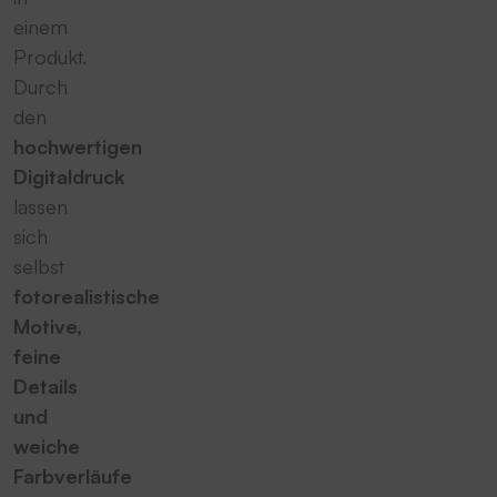
einem
Produkt.
Durch
den
hochwertigen
Digitaldruck
lassen
sich
selbst
fotorealistische
Motive,
feine
Details
und
weiche
Farbverläufe