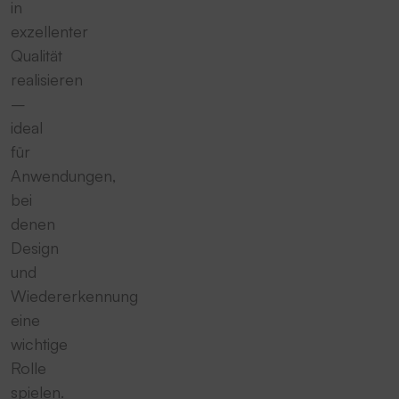
in
exzellenter
Qualität
realisieren
–
ideal
für
Anwendungen,
bei
denen
Design
und
Wiedererkennung
eine
wichtige
Rolle
spielen.