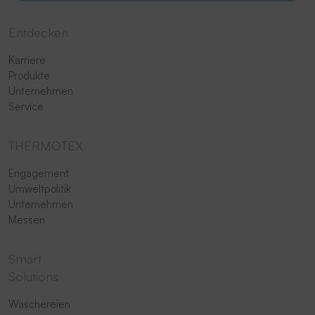
Entdecken
Karriere
Produkte
Unternehmen
Service
THERMOTEX
Engagement
Umweltpolitik
Unternehmen
Messen
Smart
Solutions
Wäschereien