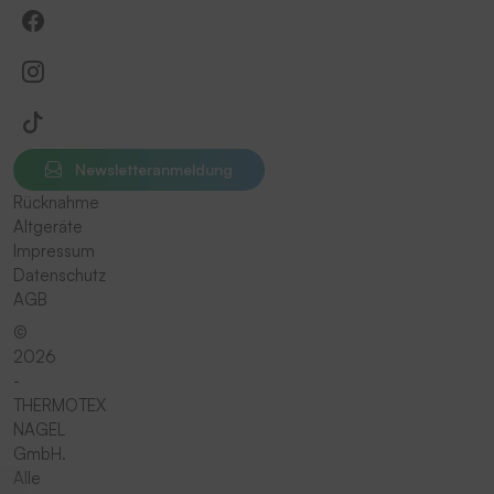
Newsletteranmeldung
Rücknahme
Altgeräte
Impressum
Datenschutz
AGB
©
2026
-
THERMOTEX
NAGEL
GmbH.
Alle