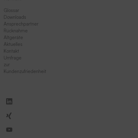
Glossar
Downloads
Ansprechpartner
Rücknahme
Altgeräte
Aktuelles
Kontakt
Umfrage
zur
Kundenzufriedenheit