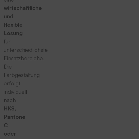
wirtschaftliche
und
flexible
Lösung
für
unterschiedlichste
Einsatzbereiche.
Die
Farbgestaltung
erfolgt
individuell
nach
HKS,
Pantone
C
oder