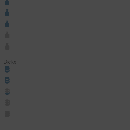
Dicke