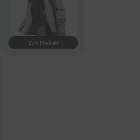
Zum Produkt