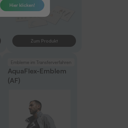
Hier klicken!
Zum Produkt
Embleme im Transferverfahren
AquaFlex-Emblem
(AF)