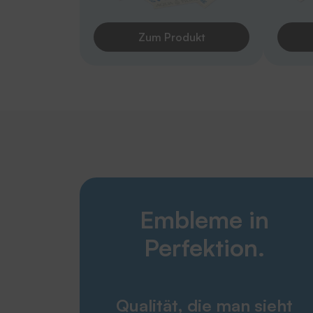
Zum Produkt
Embleme in
Perfektion.
Qualität, die man sieht