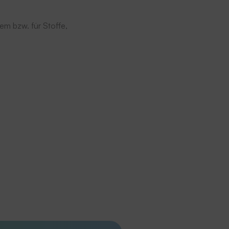
em bzw. für Stoffe,