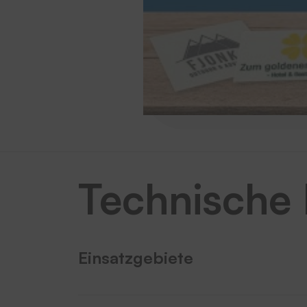
Technische
Einsatzgebiete