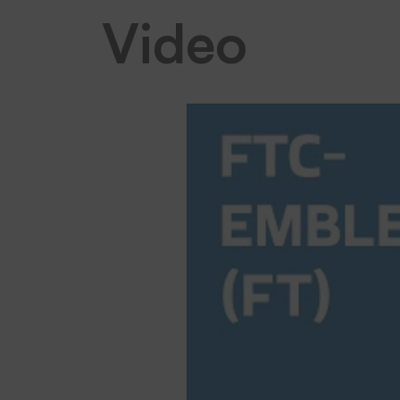
Video