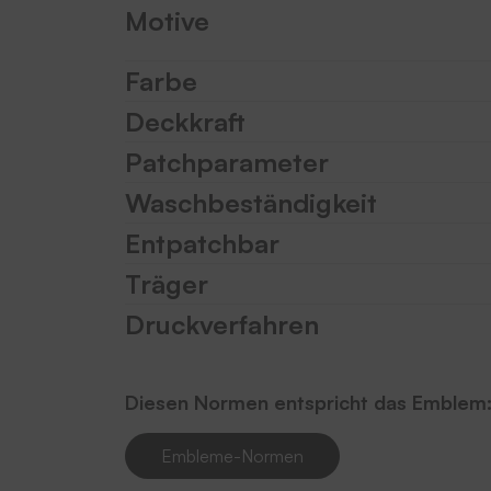
Motive
Farbe
Deckkraft
Patchparameter
Waschbeständigkeit
Entpatchbar
Träger
Druckverfahren
Diesen Normen entspricht das Emblem
Embleme-Normen