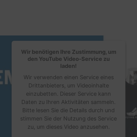
Wir benötigen Ihre Zustimmung, um
den YouTube Video-Service zu
laden!
Wir verwenden einen Service eines
Drittanbieters, um Videoinhalte
einzubetten. Dieser Service kann
Daten zu Ihren Aktivitäten sammeln.
Bitte lesen Sie die Details durch und
stimmen Sie der Nutzung des Service
zu, um dieses Video anzusehen.