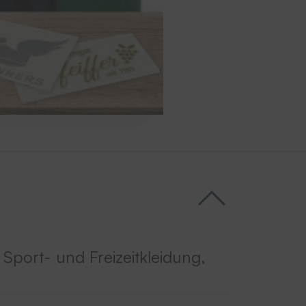
 Sport- und Freizeitkleidung,