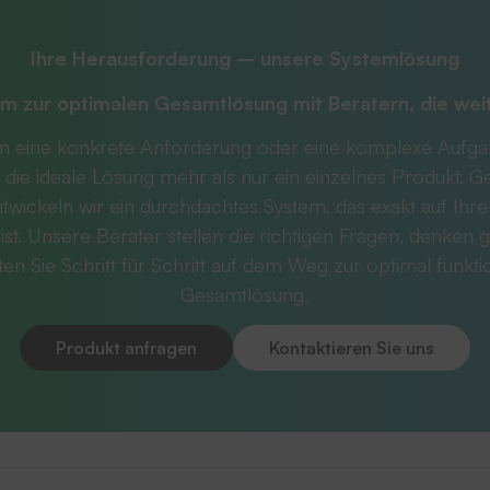
Ihre Herausforderung – unsere Systemlösung
m zur optimalen Gesamtlösung mit
Beratern, die we
m eine konkrete Anforderung oder eine komplexe Aufg
 die ideale Lösung mehr als nur ein einzelnes Produkt. 
twickeln wir ein durchdachtes System, das exakt auf Ihr
ist. Unsere Berater stellen die richtigen Fragen, denken g
ten Sie Schritt für Schritt auf dem Weg zur optimal funkt
Gesamtlösung.
Produkt anfragen
Kontaktieren Sie uns