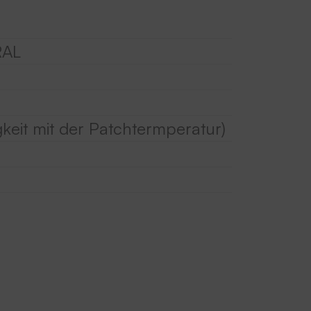
RAL
keit mit der Patchtermperatur)