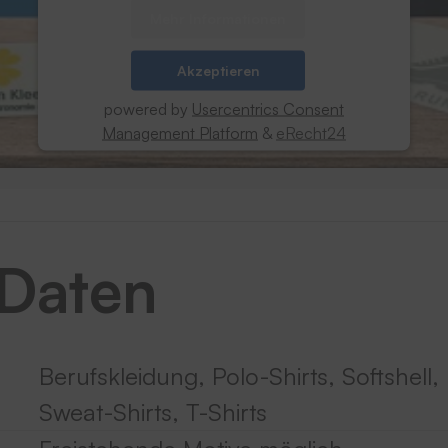
Mehr Informationen
Akzeptieren
powered by
Usercentrics Consent
Management Platform
&
eRecht24
 Daten
Berufskleidung, Polo-Shirts, Softshell,
Sweat-Shirts, T-Shirts