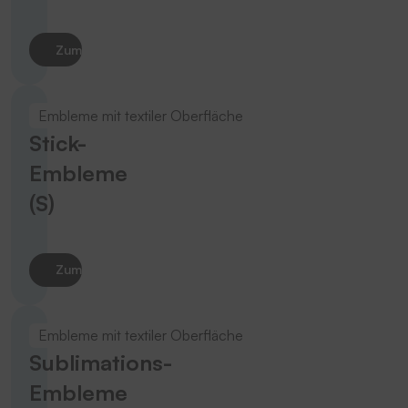
Zum Produkt
Embleme mit textiler Oberfläche
Stick-
Embleme
(S)
Zum Produkt
Embleme mit textiler Oberfläche
Sublimations-
Embleme