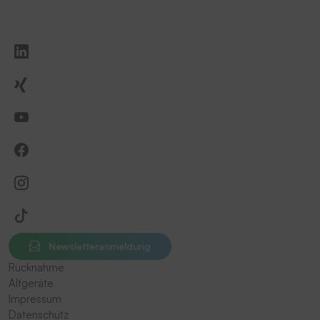
Newsletteranmeldung
Rücknahme
Altgeräte
Impressum
Datenschutz