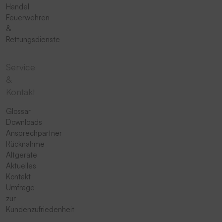
Handel
Feuerwehren
&
Rettungsdienste
Service
&
Kontakt
Glossar
Downloads
Ansprechpartner
Rücknahme
Altgeräte
Aktuelles
Kontakt
Umfrage
zur
Kundenzufriedenheit