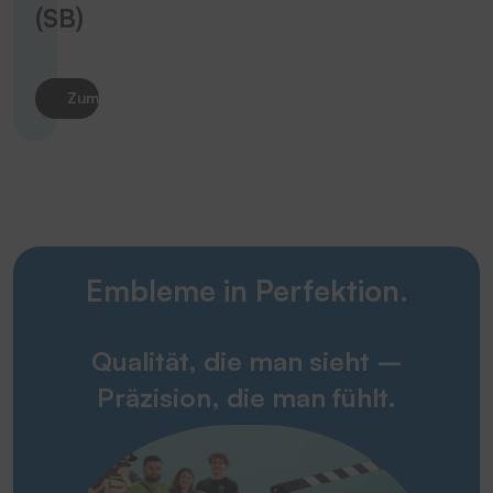
(SB)
Zum Produkt
Embleme in Perfektion.
Qualität, die man sieht –
Präzision, die man fühlt.