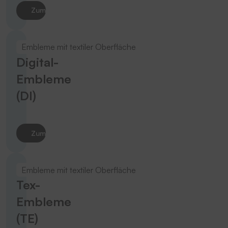
Zum Produkt
Embleme mit textiler Oberfläche
Digital-
Embleme
(DI)
Zum Produkt
Embleme mit textiler Oberfläche
Tex-
Embleme
(TE)