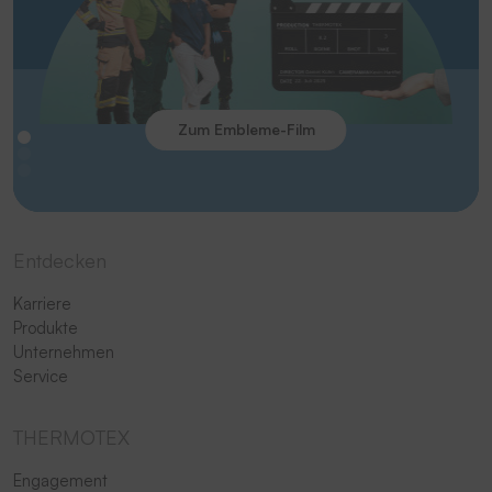
Zum Embleme-Film
Entdecken
Karriere
Produkte
Unternehmen
Service
THERMOTEX
Engagement