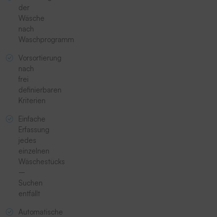
der
Wäsche
nach
Waschprogramm
Vorsortierung
nach
frei
definierbaren
Kriterien
Einfache
Erfassung
jedes
einzelnen
Wäschestücks
–
Suchen
entfällt
Automatische