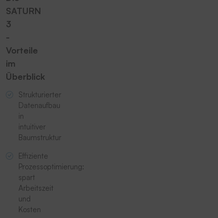
SATURN
3
-
Vorteile
im
Überblick
Strukturierter
Datenaufbau
in
intuitiver
Baumstruktur
Effiziente
Prozessoptimierung:
spart
Arbeitszeit
und
Kosten