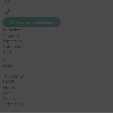
Newsletteranmeldung
Rücknahme
Altgeräte
Impressum
Datenschutz
AGB
©
2026
-
THERMOTEX
NAGEL
GmbH.
Alle
Rechte
vorbehalten