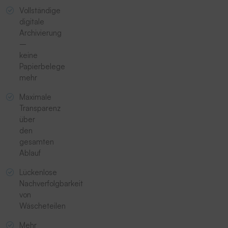
Vollständige
digitale
Archivierung
–
keine
Papierbelege
mehr
Maximale
Transparenz
über
den
gesamten
Ablauf
Lückenlose
Nachverfolgbarkeit
von
Wäscheteilen
Mehr