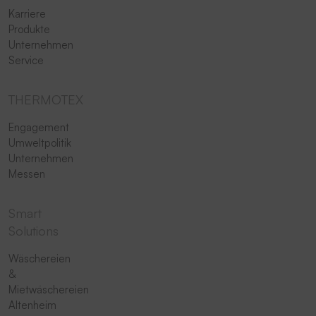
Karriere
Produkte
Unternehmen
Service
THERMOTEX
Engagement
Umweltpolitik
Unternehmen
Messen
Smart
Solutions
Wäschereien
&
Mietwäschereien
Altenheim