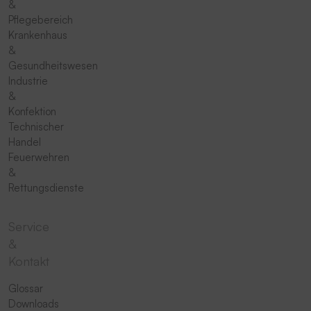
&
Pflegebereich
Krankenhaus
&
Gesundheitswesen
Industrie
&
Konfektion
Technischer
Handel
Feuerwehren
&
Rettungsdienste
Service
&
Kontakt
Glossar
Downloads