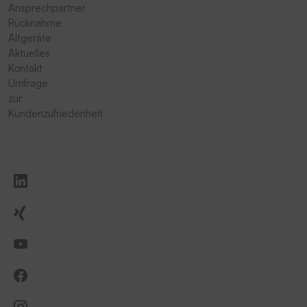
Ansprechpartner
Rücknahme
Altgeräte
Aktuelles
Kontakt
Umfrage
zur
Kundenzufriedenheit