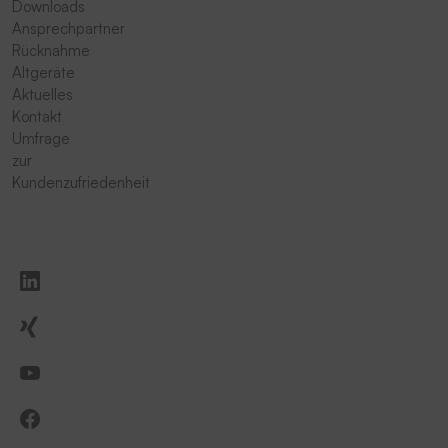
Downloads
Ansprechpartner
Rücknahme
Altgeräte
Aktuelles
Kontakt
Umfrage
zur
Kundenzufriedenheit