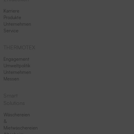
Karriere
Produkte
Unternehmen
Service
THERMOTEX
Engagement
Umweltpolitik
Unternehmen
Messen
Smart
Solutions
Wäschereien
&
Mietwäschereien