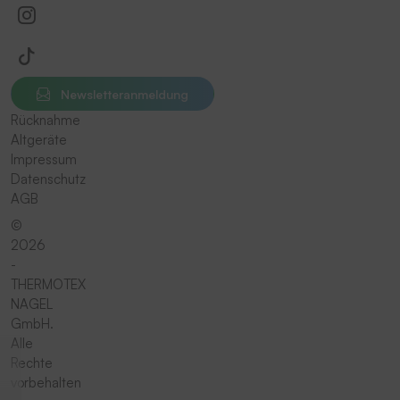
Newsletteranmeldung
Rücknahme
Altgeräte
Impressum
Datenschutz
AGB
©
2026
-
THERMOTEX
NAGEL
GmbH.
Alle
Rechte
vorbehalten