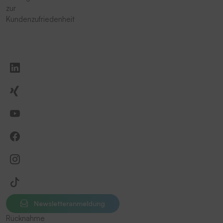
zur
Kundenzufriedenheit
Newsletteranmeldung
Rücknahme