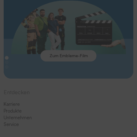
Zum Embleme-Film
Entdecken
Karriere
Produkte
Unternehmen
Service