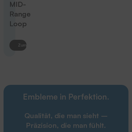
MID-
Range
Loop
Zum Produkt
Embleme in Perfektion.
Qualität, die man sieht –
Präzision, die man fühlt.