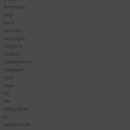
Antennen
sind
auch
einzelne
Lesungen
möglich.
Unsere
Lesesysteme
hingegen
sind
ideal
für
die
Integration
in
bestehende