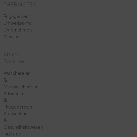
THERMOTEX
Engagement
Umweltpolitik
Unternehmen
Messen
Smart
Solutions
Wäschereien
&
Mietwäschereien
Altenheim
&
Pflegebereich
Krankenhaus
&
Gesundheitswesen
Industrie