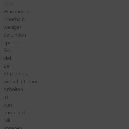
oder
Wäschestapel
innerhalb
weniger
Sekunden
sparen
Sie
viel
Zeit.
Effizientes,
wirtschaftliches
Arbeiten
ist
damit
garantiert.
Mit
unseren