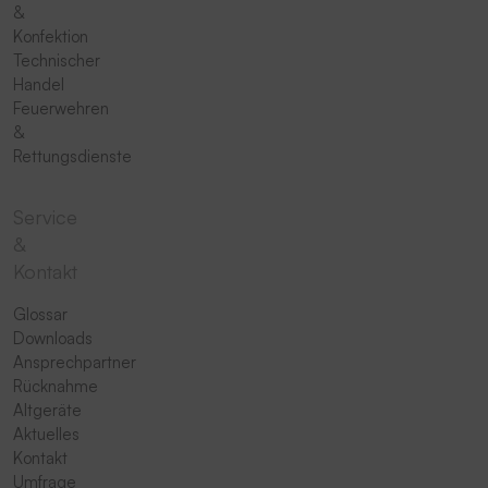
&
Konfektion
Technischer
Handel
Feuerwehren
&
Rettungsdienste
Service
&
Kontakt
Glossar
Downloads
Ansprechpartner
Rücknahme
Altgeräte
Aktuelles
Kontakt
Umfrage