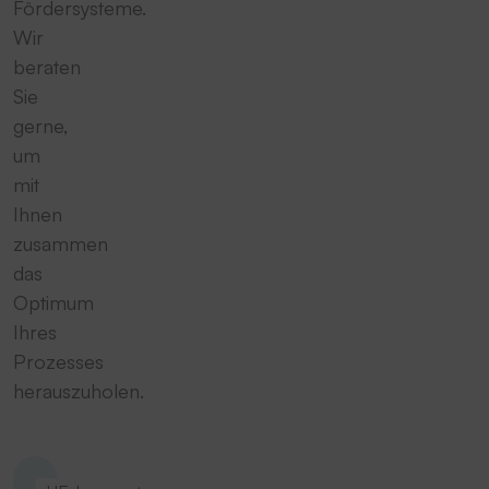
Fördersysteme.
Wir
beraten
Sie
gerne,
um
mit
Ihnen
zusammen
das
Optimum
Ihres
Prozesses
herauszuholen.