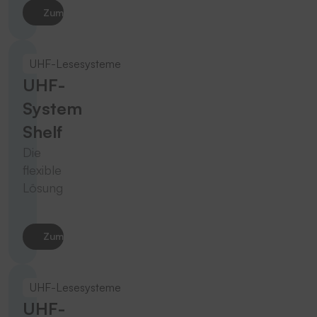
Zum Produkt
UHF-Lesesysteme
UHF-
System
Shelf
Die
flexible
Lösung
Zum Produkt
UHF-Lesesysteme
UHF-