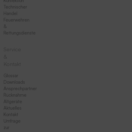
Konfektion
Technischer
Handel
Feuerwehren
&
Rettungsdienste
Service
&
Kontakt
Glossar
Downloads
Ansprechpartner
Rücknahme
Altgeräte
Aktuelles
Kontakt
Umfrage
zur