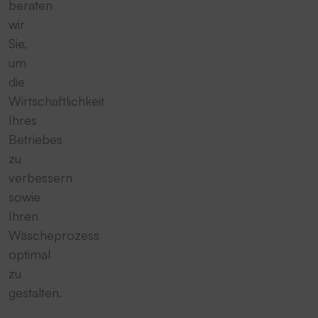
beraten
wir
Sie,
um
die
Wirtschaftlichkeit
Ihres
Betriebes
zu
verbessern
sowie
Ihren
Wäscheprozess
optimal
zu
gestalten.