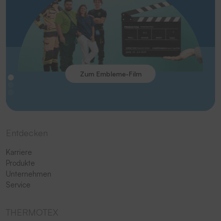
Zum Embleme-Film
Entdecken
Karriere
Produkte
Unternehmen
Service
THERMOTEX