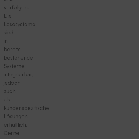
verfolgen.
Die
Lesesysteme
sind
in
bereits
bestehende
Systeme
integrierbar,
jedoch
auch
als
kundenspezifische
Lösungen
erhältlich.
Gerne