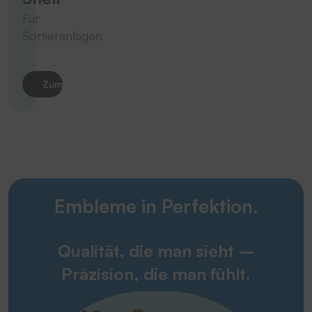
Für
Sortieranlagen
Zum Produkt
Embleme in Perfektion.
Qualität, die man sieht –
Präzision, die man fühlt.