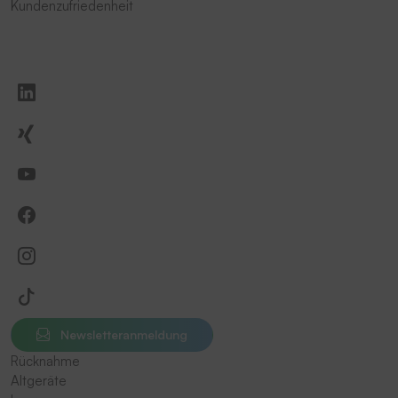
Kundenzufriedenheit
Newsletteranmeldung
Rücknahme
Altgeräte