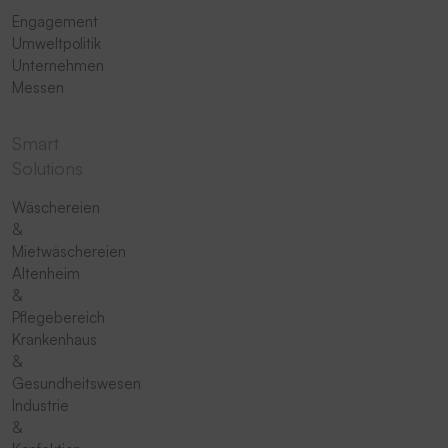
Engagement
Umweltpolitik
Unternehmen
Messen
Smart
Solutions
Wäschereien
&
Mietwäschereien
Altenheim
&
Pflegebereich
Krankenhaus
&
Gesundheitswesen
Industrie
&