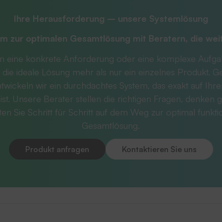
Ihre Herausforderung – unsere Systemlösung
m zur optimalen Gesamtlösung mit
Beratern, die we
m eine konkrete Anforderung oder eine komplexe Aufg
 die ideale Lösung mehr als nur ein einzelnes Produkt. 
twickeln wir ein durchdachtes System, das exakt auf Ihr
ist. Unsere Berater stellen die richtigen Fragen, denken g
ten Sie Schritt für Schritt auf dem Weg zur optimal funkt
Gesamtlösung.
Produkt anfragen
Kontaktieren Sie uns