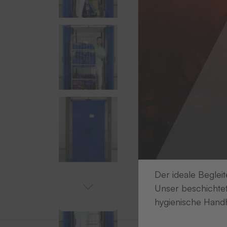
Der ideale Begleit
Unser beschichtet
hygienische Handh