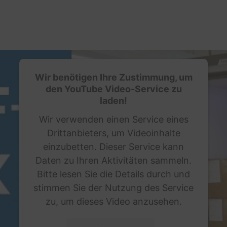
Wir benötigen Ihre Zustimmung, um
den YouTube Video-Service zu
laden!
Wir verwenden einen Service eines
Drittanbieters, um Videoinhalte
einzubetten. Dieser Service kann
Daten zu Ihren Aktivitäten sammeln.
Bitte lesen Sie die Details durch und
stimmen Sie der Nutzung des Service
zu, um dieses Video anzusehen.