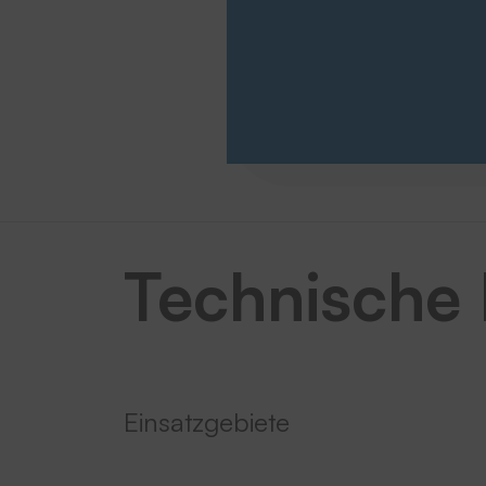
Technische
Einsatzgebiete