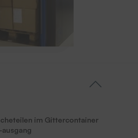
cheteilen im Gittercontainer
-ausgang