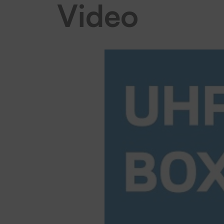
Video