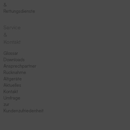
&
Rettungsdienste
Service
&
Kontakt
Glossar
Downloads
Ansprechpartner
Rücknahme
Altgeräte
Aktuelles
Kontakt
Umfrage
zur
Kundenzufriedenheit