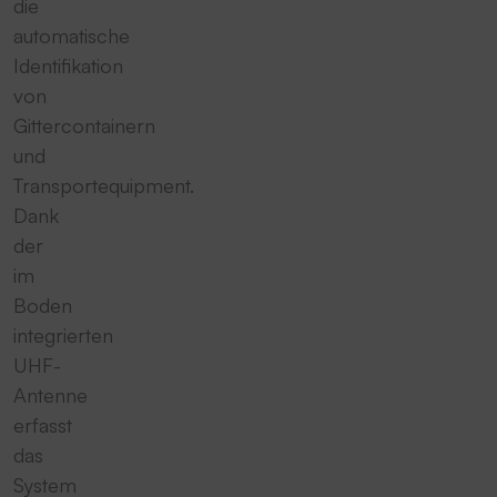
die
automatische
Identifikation
von
Gittercontainern
und
Transportequipment.
Dank
der
im
Boden
integrierten
UHF-
Antenne
erfasst
das
System