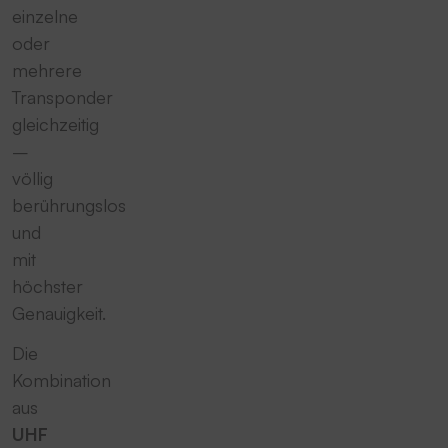
einzelne
oder
mehrere
Transponder
gleichzeitig
–
völlig
berührungslos
und
mit
höchster
Genauigkeit.
Die
Kombination
aus
UHF