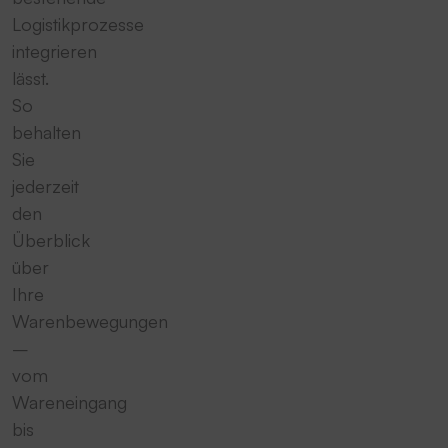
Logistikprozesse
integrieren
lässt.
So
behalten
Sie
jederzeit
den
Überblick
über
Ihre
Warenbewegungen
–
vom
Wareneingang
bis