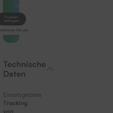
Gesamtlösung.
Produkt
anfragen
taktieren Sie uns
Technische
Daten
Einsatzgebiete
Tracking
von