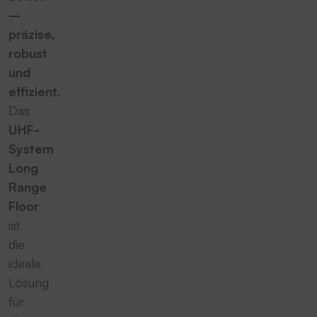
–
präzise,
robust
und
effizient.
Das
UHF-
System
Long
Range
Floor
ist
die
ideale
Lösung
für