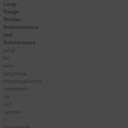
Long-
Range
Reader,
Bodenantenne
und
Schutzrampe
sorgt
für
eine
langlebige,
industriegerechte
Installation,
die
sich
optimal
in
bestehende