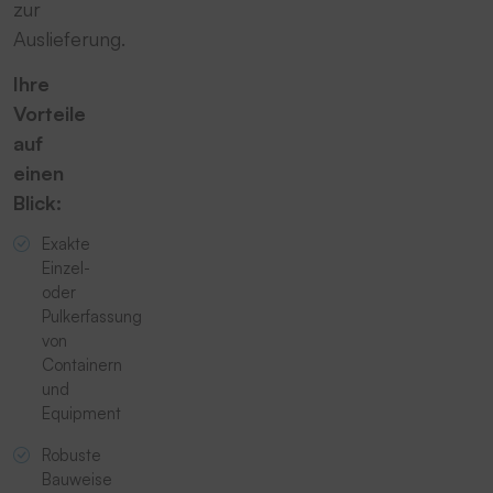
zur
Auslieferung.
Ihre
Vorteile
auf
einen
Blick:
Exakte
Einzel-
oder
Pulkerfassung
von
Containern
und
Equipment
Robuste
Bauweise