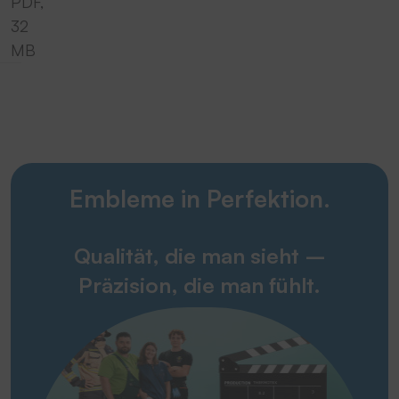
PDF,
32
MB
Embleme in Perfektion.
Qualität, die man sieht –
Präzision, die man fühlt.