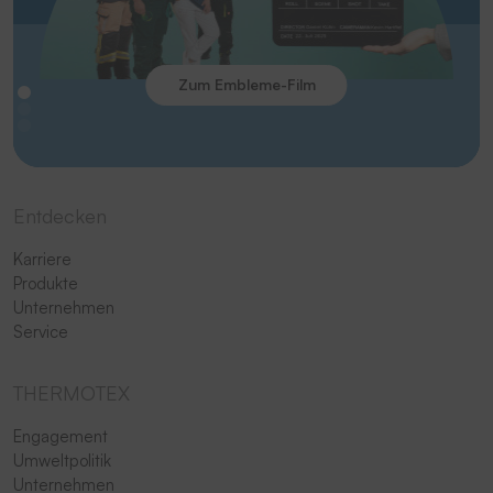
Zum Embleme-Film
Entdecken
Karriere
Produkte
Unternehmen
Service
THERMOTEX
Engagement
Umweltpolitik
Unternehmen