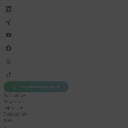
Newsletteranmeldung
Rücknahme
Altgeräte
Impressum
Datenschutz
AGB