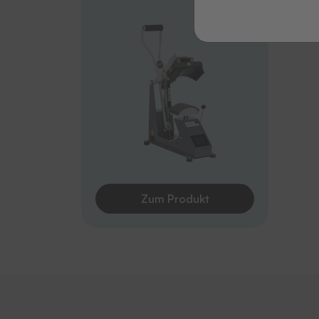
Zum Produkt