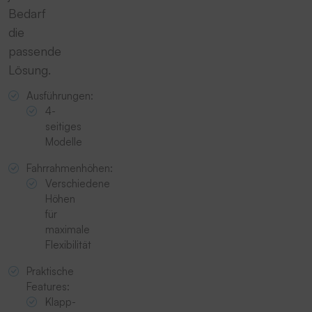
Bedarf
die
passende
Lösung.
Ausführungen:
4-
seitiges
Modelle
Fahrrahmenhöhen:
Verschiedene
Höhen
für
maximale
Flexibilität
Praktische
Features:
Klapp-