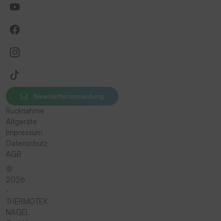
Newsletteranmeldung
Rücknahme
Altgeräte
Impressum
Datenschutz
AGB
©
2026
-
THERMOTEX
NAGEL