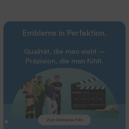
Embleme in Perfektion.
Qualität, die man sieht –
Präzision, die man fühlt.
Zum Embleme-Film