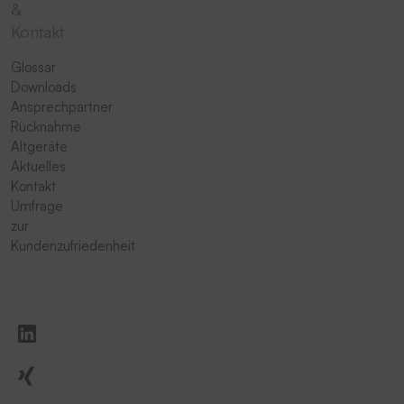
&
Kontakt
Glossar
Downloads
Ansprechpartner
Rücknahme
Altgeräte
Aktuelles
Kontakt
Umfrage
zur
Kundenzufriedenheit