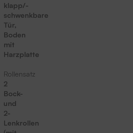
klapp/-
schwenkbare
Tür,
Boden
mit
Harzplatte
Rollensatz
2
Bock-
und
2-
Lenkrollen
(mit