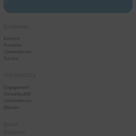
Entdecken
Karriere
Produkte
Unternehmen
Service
THERMOTEX
Engagement
Umweltpolitik
Unternehmen
Messen
Smart
Solutions