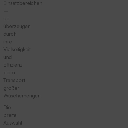
Einsatzbereichen
–
sie
überzeugen
durch
ihre
Vielseitigkeit
und
Effizienz
beim
Transport
großer
Wäschemengen.
Die
breite
Auswahl