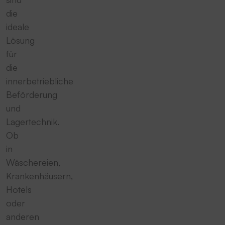
die
ideale
Lösung
für
die
innerbetriebliche
Beförderung
und
Lagertechnik.
Ob
in
Wäschereien,
Krankenhäusern,
Hotels
oder
anderen