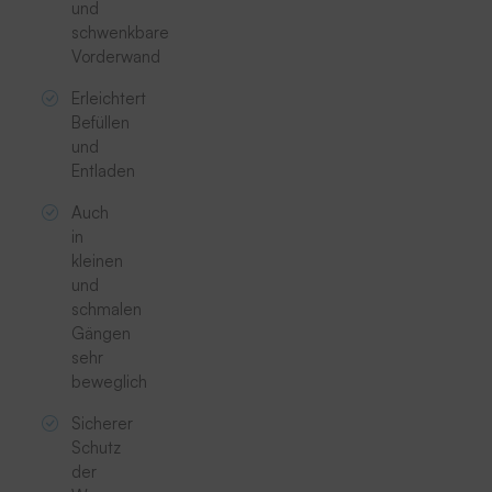
und
schwenkbare
Vorderwand
Erleichtert
Befüllen
und
Entladen
Auch
in
kleinen
und
schmalen
Gängen
sehr
beweglich
Sicherer
Schutz
der