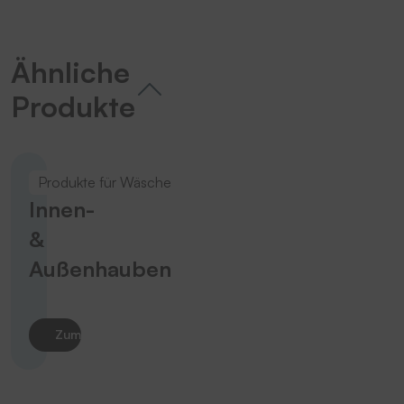
Ähnliche
Produkte
Produkte für Wäsche
Innen-
&
Außenhauben
Zum Produkt