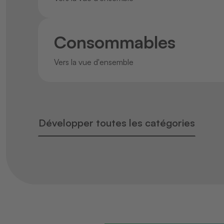
Consommables
Vers la vue d'ensemble
Développer toutes les catégories