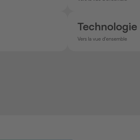
Technologie
Vers la vue d'ensemble