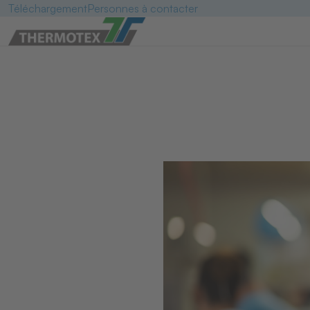
Téléchargement
Personnes à contacter