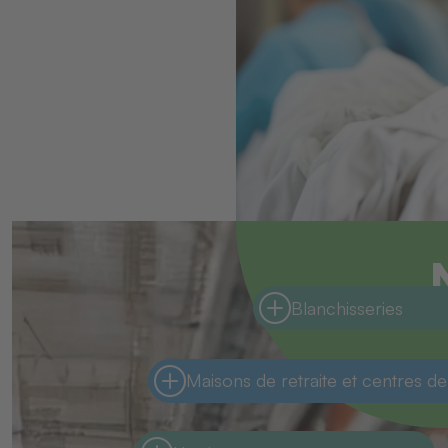
Blanchisseries
Maisons de retraite et centres de