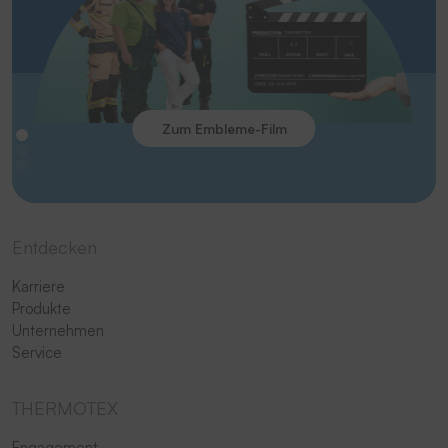
Zum Embleme-Film
Entdecken
Karriere
Produkte
Unternehmen
Service
THERMOTEX
Engagement