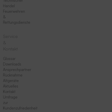
Technischer
Handel
Feuerwehren
&
Rettungsdienste
Service
&
Kontakt
Glossar
Downloads
Ansprechpartner
Rücknahme
Altgeräte
Aktuelles
Kontakt
Umfrage
zur
Kundenzufriedenheit