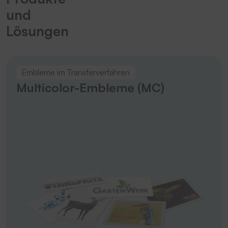
und
Lösungen
Embleme im Transferverfahren
Multicolor-Embleme (MC)