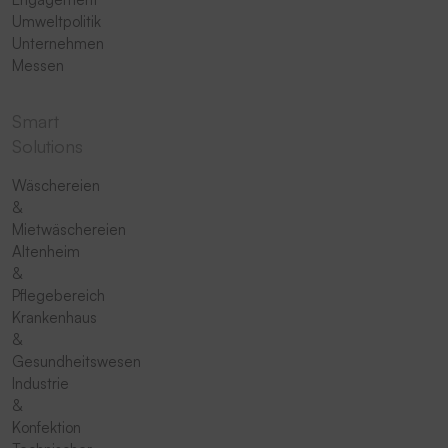
Umweltpolitik
Unternehmen
Messen
Smart
Solutions
Wäschereien
&
Mietwäschereien
Altenheim
&
Pflegebereich
Krankenhaus
&
Gesundheitswesen
Industrie
&
Konfektion