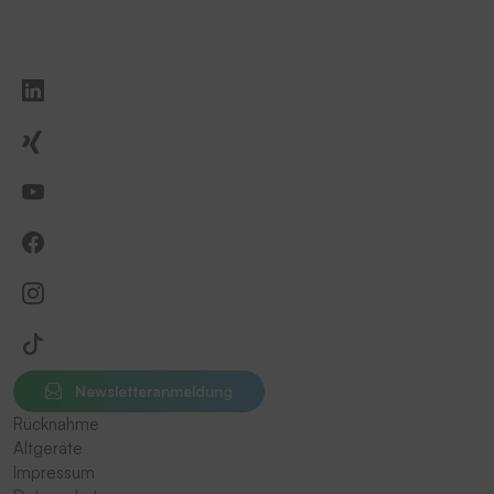
Newsletteranmeldung
Rücknahme
Altgeräte
Impressum