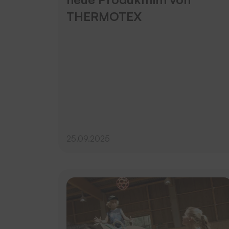
THERMOTEX
25.09.2025