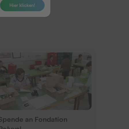
Hier klicken!
Spende an Fondation
Polyval