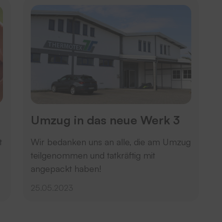
Umzug in das neue Werk 3
t
Wir bedanken uns an alle, die am Umzug
teilgenommen und tatkräftig mit
angepackt haben!
25.05.2023