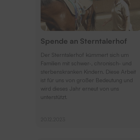
Spende an Sterntalerhof
Der Sterntalerhof kümmert sich um
Familien mit schwer-, chronisch- und
sterbenskranken Kindern. Diese Arbeit
ist für uns von großer Bedeutung und
wird dieses Jahr erneut von uns
unterstützt.
20.12.2023