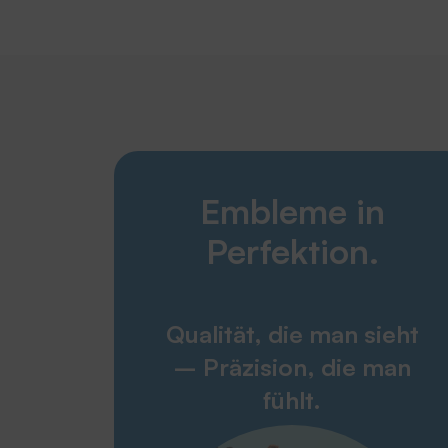
Embleme in
Perfektion.
Qualität, die man sieht
– Präzision, die man
fühlt.