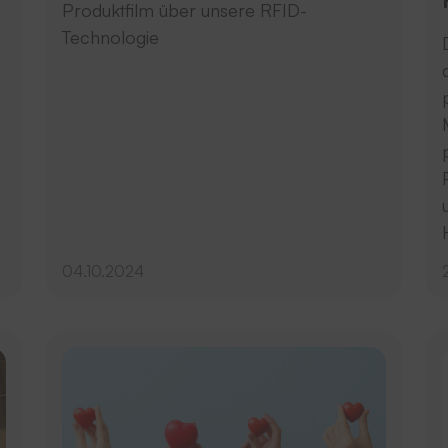
Produktfilm über unsere RFID-
Technologie
04.10.2024