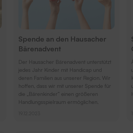
Spende an den Hausacher
Bärenadvent
Der Hausacher Bärenadvent unterstützt
jedes Jahr Kinder mit Handicap und
deren Familien aus unserer Region. Wir
hoffen, dass wir mit unserer Spende für
die „Bärenkinder“ einen größeren
Handlungsspielraum ermöglichen.
19.12.2023