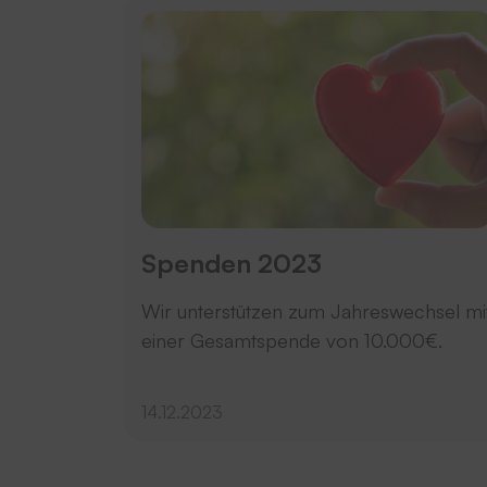
Spenden 2023
Wir unterstützen zum Jahreswechsel mi
einer Gesamtspende von 10.000€.
14.12.2023