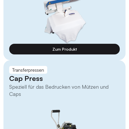
Zum Produkt
Transferpressen
Cap Press
Speziell für das Bedrucken von Mützen und
Caps