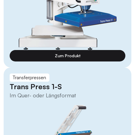
Zum Produkt
Transferpressen
Trans Press 1-S
Im Quer- oder Längsformat