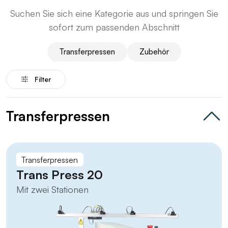
Suchen Sie sich eine Kategorie aus und springen Sie
sofort zum passenden Abschnitt
Transferpressen
Zubehör
Filter
Transferpressen
Transferpressen
Trans Press 20
Mit zwei Stationen