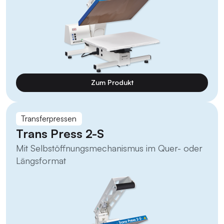
Zum Produkt
Transferpressen
Trans Press 2-S
Mit Selbstöffnungsmechanismus im Quer- oder
Längsformat