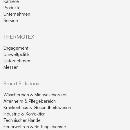
Karriere
Produkte
Unternehmen
Service
THERMOTEX
Engagement
Umweltpolitik
Unternehmen
Messen
Smart Solutions
Wäschereien & Mietwäschereien
Altenheim & Pflegebereich
Krankenhaus & Gesundheitswesen
Industrie & Konfektion
Technischer Handel
Feuerwehren & Rettungsdienste