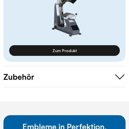
Zum Produkt
Zubehör
Embleme in Perfektion.