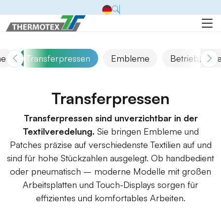
me
Transferpressen
Embleme
Betriebsmitte
Transferpressen
Transferpressen sind unverzichtbar in der
Textilveredelung.
Sie bringen Embleme und
Patches präzise auf verschiedenste Textilien auf und
sind für hohe Stückzahlen ausgelegt. Ob handbedient
oder pneumatisch – moderne Modelle mit großen
Arbeitsplatten und Touch-Displays sorgen für
effizientes und komfortables Arbeiten.