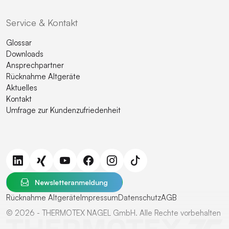
Service & Kontakt
Glossar
Downloads
Ansprechpartner
Rücknahme Altgeräte
Aktuelles
Kontakt
Umfrage zur Kundenzufriedenheit
Newsletteranmeldung
Rücknahme Altgeräte
Impressum
Datenschutz
AGB
© 2026 - THERMOTEX NAGEL GmbH. Alle Rechte vorbehalten