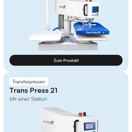
Zum Produkt
Transferpressen
Trans Press 21
Mit einer Station