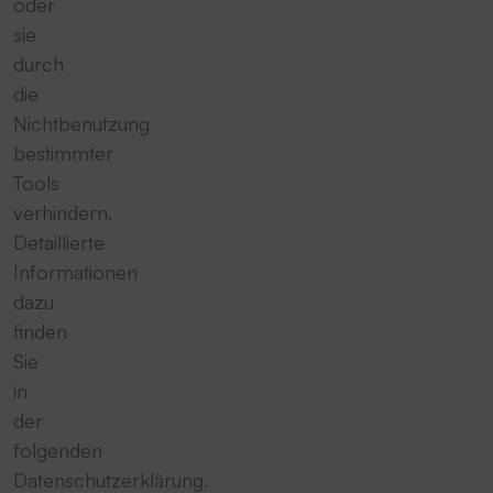
oder
sie
durch
die
Nichtbenutzung
bestimmter
Tools
verhindern.
Detaillierte
Informationen
dazu
finden
Sie
in
der
folgenden
Datenschutzerklärung.