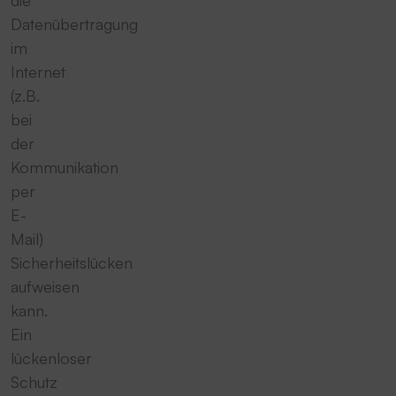
Datenübertragung
im
Internet
(z.B.
bei
der
Kommunikation
per
E-
Mail)
Sicherheitslücken
aufweisen
kann.
Ein
lückenloser
Schutz