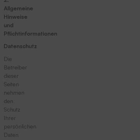
Allgemeine
Hinweise
und
Pflichtinformationen
Datenschutz
Die
Betreiber
dieser
Seiten
nehmen
den
Schutz
Ihrer
persönlichen
Daten