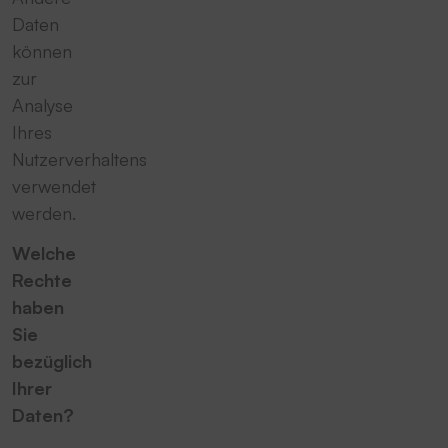
Daten
können
zur
Analyse
Ihres
Nutzerverhaltens
verwendet
werden.
Welche
Rechte
haben
Sie
bezüglich
Ihrer
Daten?