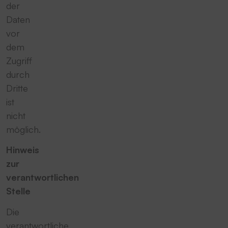
der
Daten
vor
dem
Zugriff
durch
Dritte
ist
nicht
möglich.
Hinweis
zur
verantwortlichen
Stelle
Die
verantwortliche