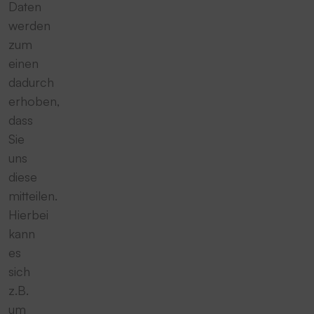
Daten
werden
zum
einen
dadurch
erhoben,
dass
Sie
uns
diese
mitteilen.
Hierbei
kann
es
sich
z.B.
um