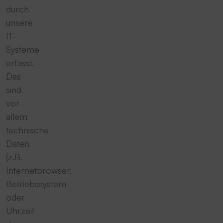
durch
unsere
IT-
Systeme
erfasst.
Das
sind
vor
allem
technische
Daten
(z.B.
Internetbrowser,
Betriebssystem
oder
Uhrzeit