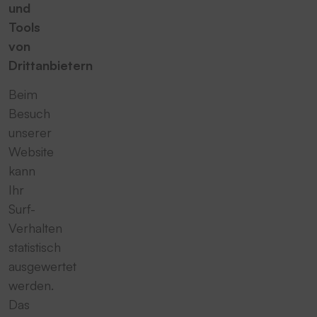
und
Tools
von
Drittanbietern
Beim
Besuch
unserer
Website
kann
Ihr
Surf-
Verhalten
statistisch
ausgewertet
werden.
Das