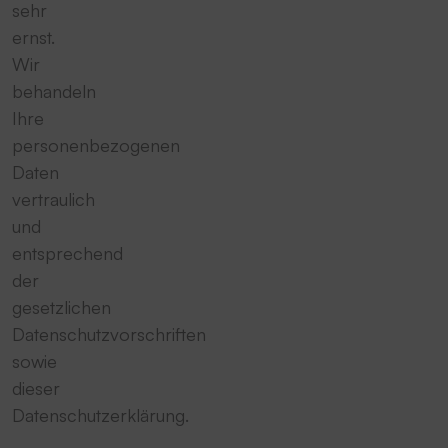
sehr
ernst.
Wir
behandeln
Ihre
personenbezogenen
Daten
vertraulich
und
entsprechend
der
gesetzlichen
Datenschutzvorschriften
sowie
dieser
Datenschutzerklärung.