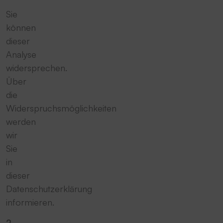
Sie
können
dieser
Analyse
widersprechen.
Über
die
Widerspruchsmöglichkeiten
werden
wir
Sie
in
dieser
Datenschutzerklärung
informieren.
2.