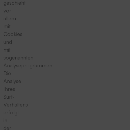
geschieht
vor
allem
mit
Cookies
und
mit
sogenannten
Analyseprogrammen.
Die
Analyse
Ihres
Surf-
Verhaltens
erfolgt
in
der