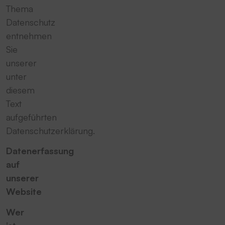
Thema
Datenschutz
entnehmen
Sie
unserer
unter
diesem
Text
aufgeführten
Datenschutzerklärung.
Datenerfassung
auf
unserer
Website
Wer