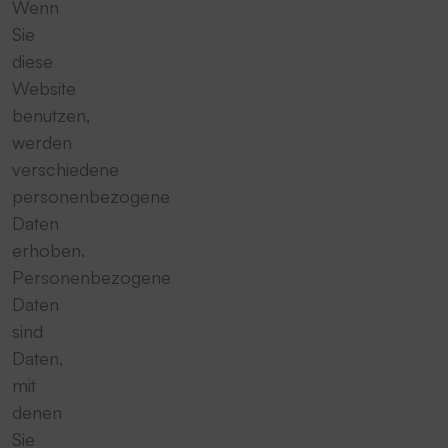
Wenn
Sie
diese
Website
benutzen,
werden
verschiedene
personenbezogene
Daten
erhoben.
Personenbezogene
Daten
sind
Daten,
mit
denen
Sie