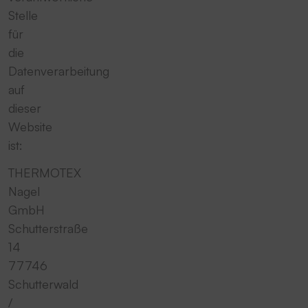
Stelle
für
die
Datenverarbeitung
auf
dieser
Website
ist:
THERMOTEX
Nagel
GmbH
Schutterstraße
14
77746
Schutterwald
/