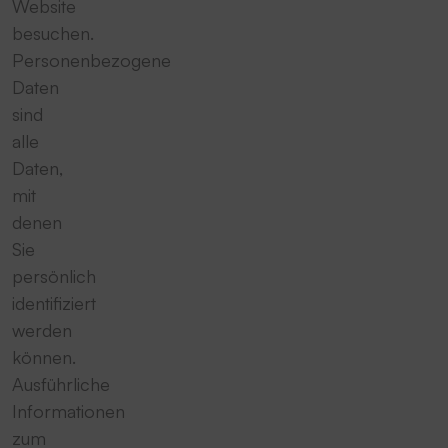
Website
besuchen.
Personenbezogene
Daten
sind
alle
Daten,
mit
denen
Sie
persönlich
identifiziert
werden
können.
Ausführliche
Informationen
zum