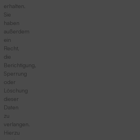
erhalten.
Sie
haben
außerdem
ein
Recht,
die
Berichtigung,
Sperrung
oder
Löschung
dieser
Daten
zu
verlangen.
Hierzu