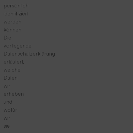
persönlich
identifiziert
werden
können.
Die
vorliegende
Datenschutzerklärung
erläutert,
welche
Daten
wir
erheben
und
wofür
wir
sie