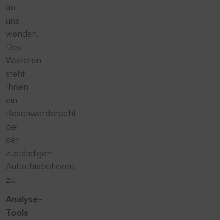
an
uns
wenden.
Des
Weiteren
steht
Ihnen
ein
Beschwerderecht
bei
der
zuständigen
Aufsichtsbehörde
zu.
Analyse-
Tools