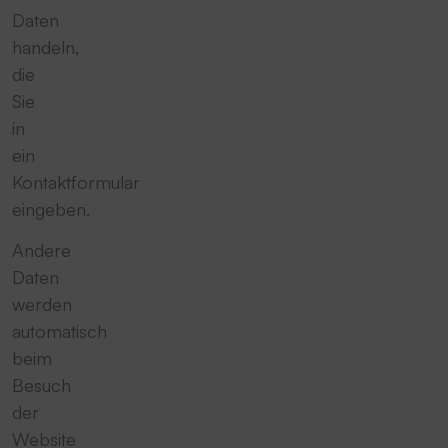
Daten
handeln,
die
Sie
in
ein
Kontaktformular
eingeben.
Andere
Daten
werden
automatisch
beim
Besuch
der
Website