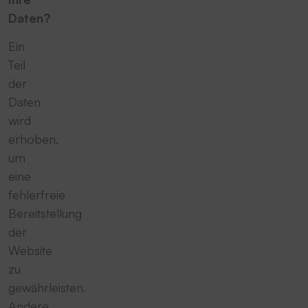
Daten?
Ein
Teil
der
Daten
wird
erhoben,
um
eine
fehlerfreie
Bereitstellung
der
Website
zu
gewährleisten.
Andere