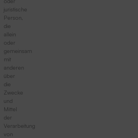
oder
juristische
Person,
die
allein
oder
gemeinsam
mit
anderen
über
die
Zwecke
und
Mittel
der
Verarbeitung
von