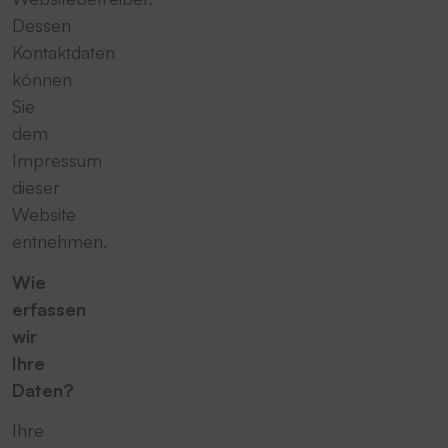
Dessen
Kontaktdaten
können
Sie
dem
Impressum
dieser
Website
entnehmen.
Wie
erfassen
wir
Ihre
Daten?
Ihre