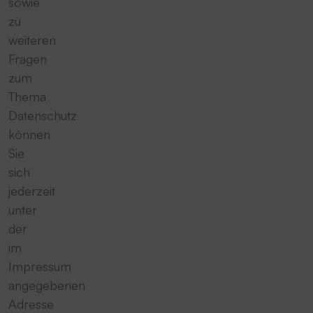
sowie
zu
weiteren
Fragen
zum
Thema
Datenschutz
können
Sie
sich
jederzeit
unter
der
im
Impressum
angegebenen
Adresse