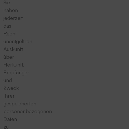
Sie
haben
jederzeit
das
Recht
unentgeltlich
Auskunft
über
Herkunft,
Empfänger
und
Zweck
Ihrer
gespeicherten
personenbezogenen
Daten
zu