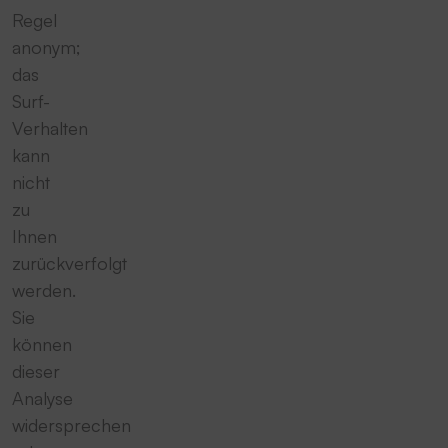
Regel
anonym;
das
Surf-
Verhalten
kann
nicht
zu
Ihnen
zurückverfolgt
werden.
Sie
können
dieser
Analyse
widersprechen