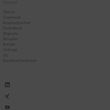
Kontakt
Glossar
Downloads
Ansprechpartner
Rücknahme
Altgeräte
Aktuelles
Kontakt
Umfrage
zur
Kundenzufriedenheit