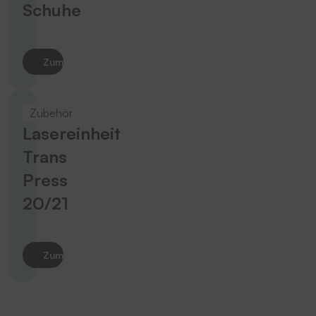
Schuhe
Zum Produkt
Zubehör
Lasereinheit
Trans
Press
20/21
Zum Produkt