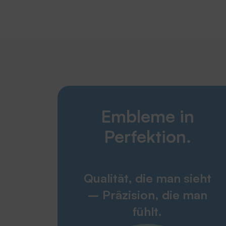
Embleme in
Perfektion.
Qualität, die man sieht
– Präzision, die man
fühlt.