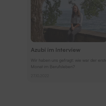
Azubi im Interview
Wir haben uns gefragt: wie war der erst
Monat im Berufsleben?
27.10.2022