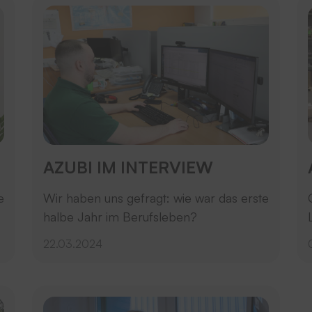
AZUBI IM INTERVIEW
e
Wir haben uns gefragt: wie war das erste
halbe Jahr im Berufsleben?
22.03.2024