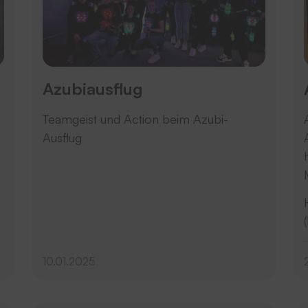
Azubiausflug
Teamgeist und Action beim Azubi-
Ausflug
10.01.2025