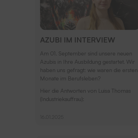
AZUBI IM INTERVIEW
Am 01. September sind unsere neuen
Azubis in Ihre Ausbildung gestartet. Wir
haben uns gefragt: wie waren die ersten
Monate im Berufsleben?
Hier die Antworten von Luisa Thomas
(Industriekauffrau):
16.01.2025