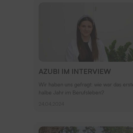
AZUBI IM INTERVIEW
Wir haben uns gefragt: wie war das erst
halbe Jahr im Berufsleben?
24.04.2024