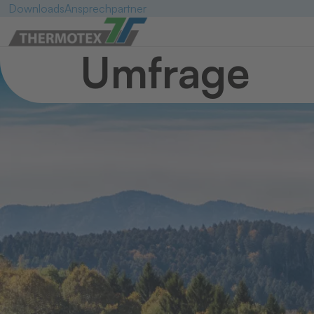
Downloads
Ansprechpartner
Umfrage