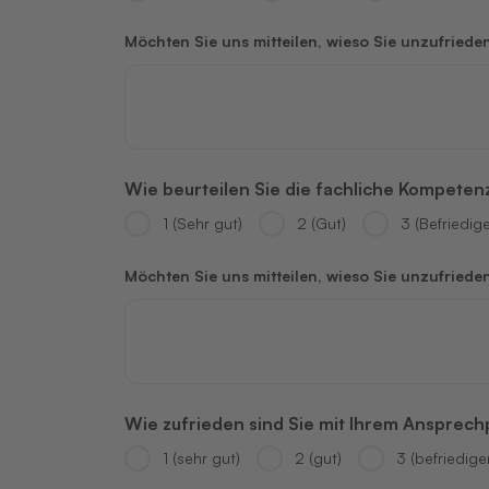
Möchten Sie uns mitteilen, wieso Sie unzufriede
Wie beurteilen Sie die fachliche Kompeten
1 (Sehr gut)
2 (Gut)
3 (Befriedig
Möchten Sie uns mitteilen, wieso Sie unzufriede
Wie zufrieden sind Sie mit Ihrem Ansprech
1 (sehr gut)
2 (gut)
3 (befriedige