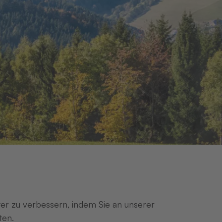
iter zu verbessern, indem Sie an unserer
ten.