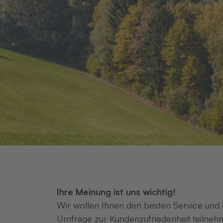
Ihre Meinung ist uns wichtig!
Wir wollen Ihnen den besten Service und d
Umfrage zur Kundenzufriedenheit teilnehm