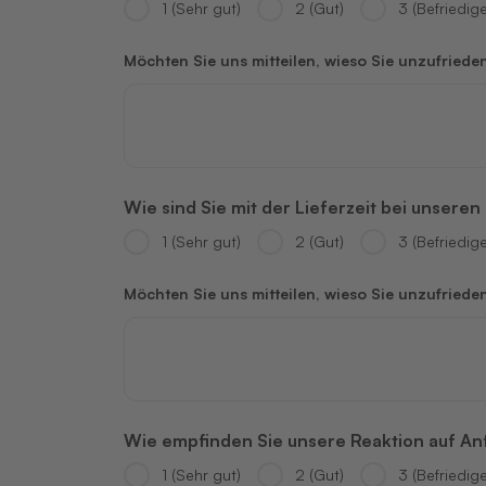
1 (Sehr gut)
2 (Gut)
3 (Befriedig
Möchten Sie uns mitteilen, wieso Sie unzufriede
Wie sind Sie mit der Lieferzeit bei unsere
1 (Sehr gut)
2 (Gut)
3 (Befriedig
Möchten Sie uns mitteilen, wieso Sie unzufriede
Wie empfinden Sie unsere Reaktion auf Anf
1 (Sehr gut)
2 (Gut)
3 (Befriedig