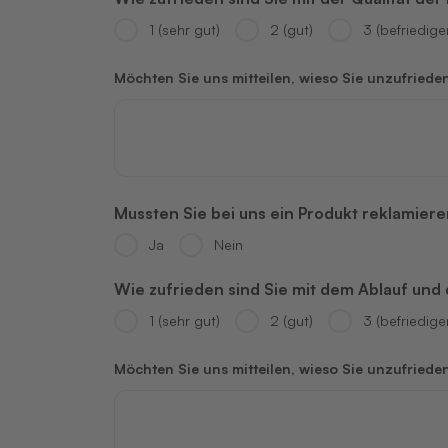
1 (sehr gut)
2 (gut)
3 (befriedige
Möchten Sie uns mitteilen, wieso Sie unzufriede
Mussten Sie bei uns ein Produkt reklamier
Ja
Nein
Wie zufrieden sind Sie mit dem Ablauf un
1 (sehr gut)
2 (gut)
3 (befriedige
Möchten Sie uns mitteilen, wieso Sie unzufriede