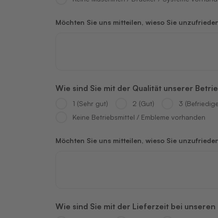
Möchten Sie uns mitteilen, wieso Sie unzufriede
Wie sind Sie mit der Qualität unserer Betr
1 (Sehr gut)
2 (Gut)
3 (Befriedig
Keine Betriebsmittel / Embleme vorhanden
Möchten Sie uns mitteilen, wieso Sie unzufriede
Wie sind Sie mit der Lieferzeit bei unsere