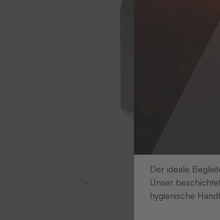
Der ideale Begleit
Unser beschichtet
hygienische Handh