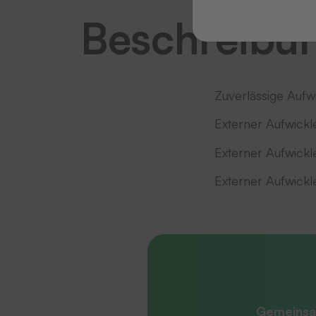
Beschreibu
Zuverlässige Aufw
Externer Aufwickle
Externer Aufwickle
Externer Aufwickl
Gemeinsa