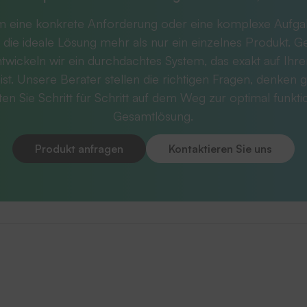
m eine konkrete Anforderung oder eine komplexe Aufg
 die ideale Lösung mehr als nur ein einzelnes Produkt. 
twickeln wir ein durchdachtes System, das exakt auf Ihr
ist. Unsere Berater stellen die richtigen Fragen, denken g
ten Sie Schritt für Schritt auf dem Weg zur optimal funkt
Gesamtlösung.
Produkt anfragen
Kontaktieren Sie uns