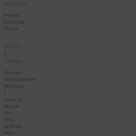
Découvrir
Produits
Entreprise
Service
Service
&
contact
Glossaire
Téléchargement
Personnes
à
contacter
Reprise
des
vieux
appareils
News