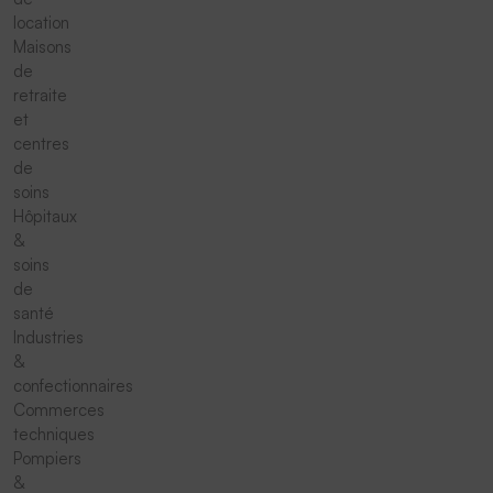
location
Maisons
de
retraite
et
centres
de
soins
Hôpitaux
&
soins
de
santé
Industries
&
confectionnaires
Commerces
techniques
Pompiers
&