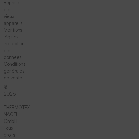
Reprise
des
vieux
appareils
Mentions
légales
Protection
des
données
Conditions
générales
de vente
©
2026
-
THERMOTEX
NAGEL
GmbH.
Tous
droits