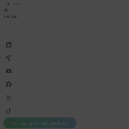
services
de
secours
Inscription à la newsletter