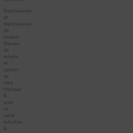
Blanchisseries
et
blanchisseries
de
location
Maisons
de
retraite
et
centres
de
soins
Hôpitaux
&
soins
de
santé
Industries
&