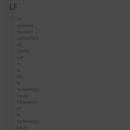
LF
Un
système
innovant
permettant
de
combi-
ner
à
la
fois
la
technologie
basse
fréquence
et
la
technologie
haute