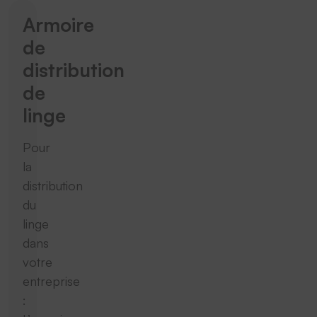
Armoire
de
distribution
de
linge
Pour
la
distribution
du
linge
dans
votre
entreprise
: