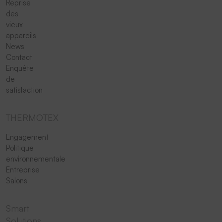
Reprise
des
vieux
appareils
News
Contact
Enquête
de
satisfaction
THERMOTEX
Engagement
Politique
environnementale
Entreprise
Salons
Smart
Solutions