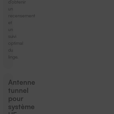
d’obtenir
un
recensement
et
un
suivi
optimal
du
linge.
Antenne
tunnel
pour
système