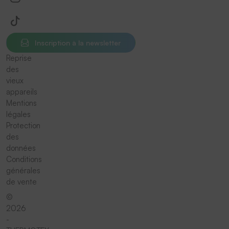
Inscription à la newsletter
Reprise
des
vieux
appareils
Mentions
légales
Protection
des
données
Conditions
générales
de vente
©
2026
-