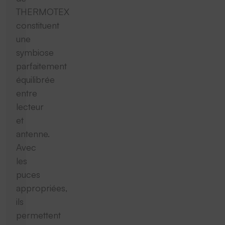
THERMOTEX
constituent
une
symbiose
parfaitement
équilibrée
entre
lecteur
et
antenne.
Avec
les
puces
appropriées,
ils
permettent