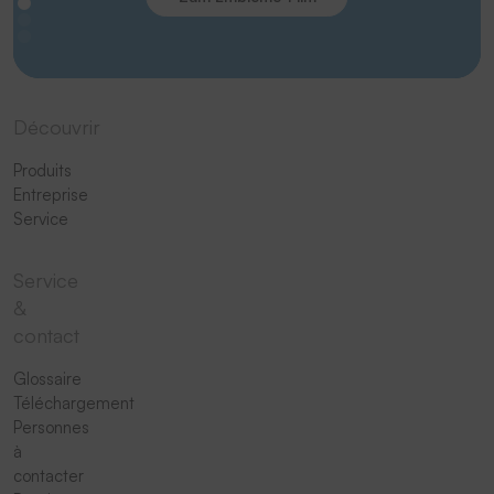
Découvrir
Produits
Entreprise
Service
Service
&
contact
Glossaire
Téléchargement
Personnes
à
contacter