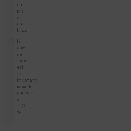
en
pile
ou
en
blocs
Le
gain
de
temps
est
très
important;
sécurité
garantie
à
100
%