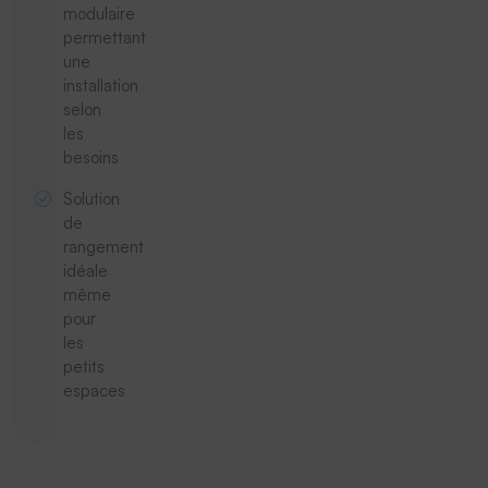
modulaire
permettant
une
installation
selon
les
besoins
Solution
de
rangement
idéale
même
pour
les
petits
espaces