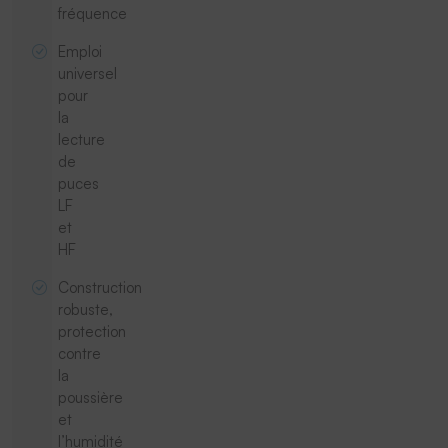
fréquence
Emploi
universel
pour
la
lecture
de
puces
LF
et
HF
Construction
robuste,
protection
contre
la
poussière
et
l’humidité