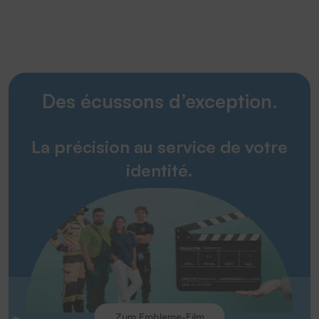
Des écussons d’exception.
La précision au service de votre
identité.
Zum Embleme-Film