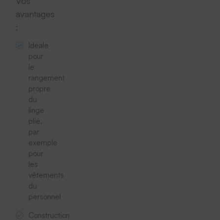
Vos
avantages
:
Idéale
pour
le
rangement
propre
du
linge
plié,
par
exemple
pour
les
vêtements
du
personnel
Construction