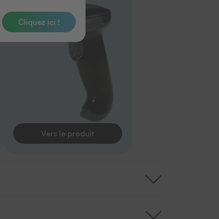
Cliquez ici !
Vers le produit