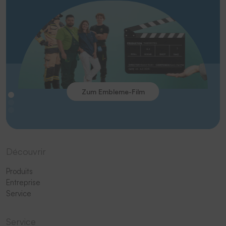
Zum Embleme-Film
Découvrir
Produits
Entreprise
Service
Service