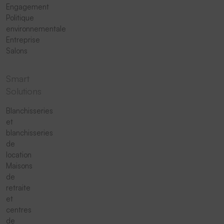
Engagement
Politique
environnementale
Entreprise
Salons
Smart
Solutions
Blanchisseries
et
blanchisseries
de
location
Maisons
de
retraite
et
centres
de