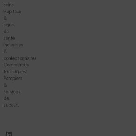
soins
Hôpitaux
&
soins
de
santé
Industries
&
confectionnaires
Commerces
techniques
Pompiers
&
services
de
secours