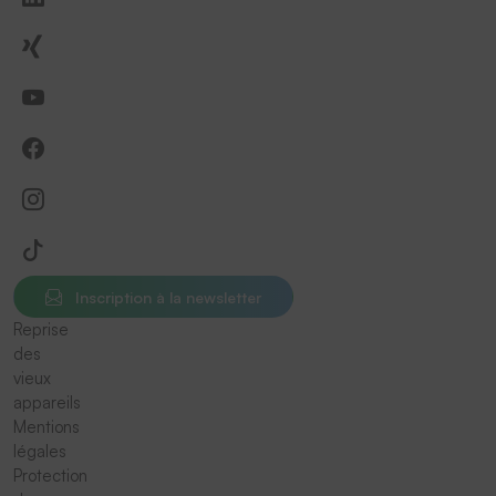
Inscription à la newsletter
Reprise
des
vieux
appareils
Mentions
légales
Protection