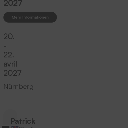
2027
Mehr Informationen
20.
-
22.
avril
2027
Nürnberg
Patrick