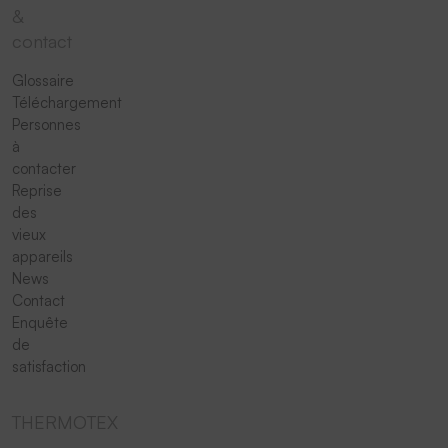
&
contact
Glossaire
Téléchargement
Personnes
à
contacter
Reprise
des
vieux
appareils
News
Contact
Enquête
de
satisfaction
THERMOTEX