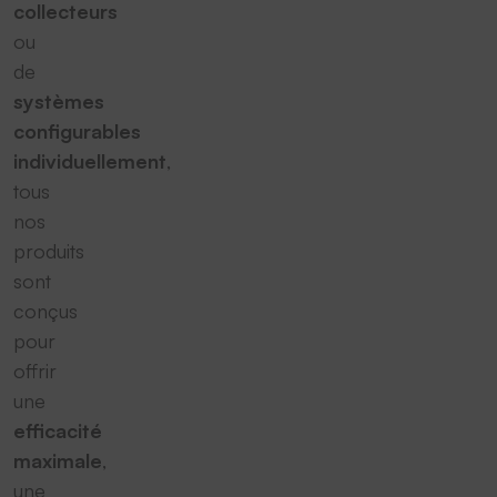
collecteurs
ou
de
systèmes
configurables
individuellement
,
tous
nos
produits
sont
conçus
pour
offrir
une
efficacité
maximale
,
une