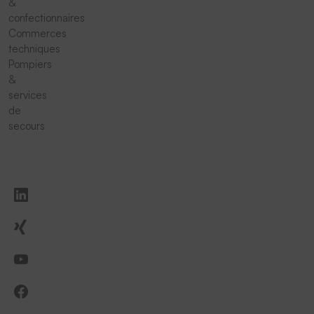
&
confectionnaires
Commerces
techniques
Pompiers
&
services
de
secours