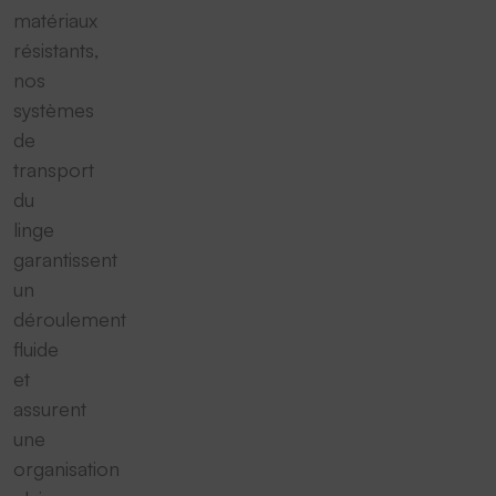
matériaux
résistants,
nos
systèmes
de
transport
du
linge
garantissent
un
déroulement
fluide
et
assurent
une
organisation