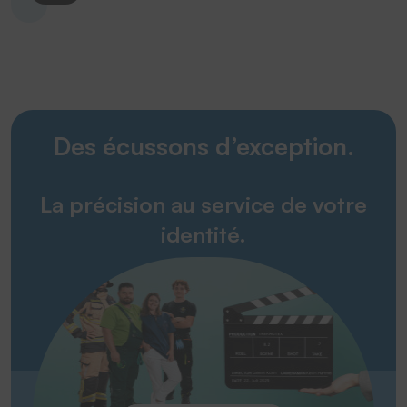
Des écussons d’exception.
La précision au service de votre
identité.