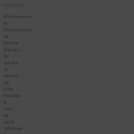
Solutions
Blanchisseries
et
blanchisseries
de
location
Maisons
de
retraite
et
centres
de
soins
Hôpitaux
&
soins
de
santé
Industries