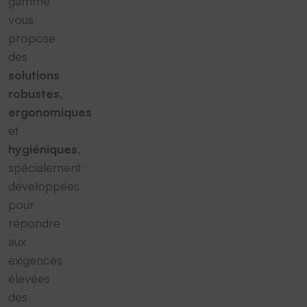
gamme
vous
propose
des
solutions
robustes
,
ergonomiques
et
hygiéniques
,
spécialement
développées
pour
répondre
aux
exigences
élevées
des