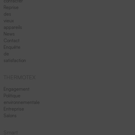
contacter
Reprise
des
vieux
appareils
News
Contact
Enquête
de
satisfaction
THERMOTEX
Engagement
Politique
environnementale
Entreprise
Salons
Smart