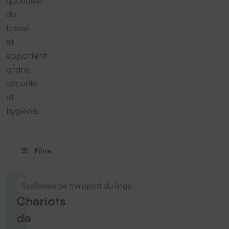
de
travail
et
apportent
ordre,
sécurité
et
hygiène.
Filtre
Systèmes de transport du linge
Chariots
de