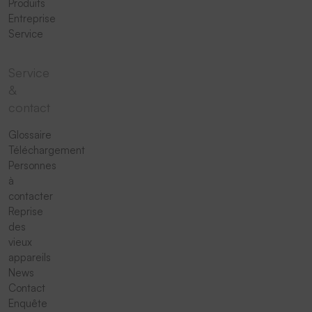
Produits
Entreprise
Service
Service
&
contact
Glossaire
Téléchargement
Personnes
à
contacter
Reprise
des
vieux
appareils
News
Contact
Enquête