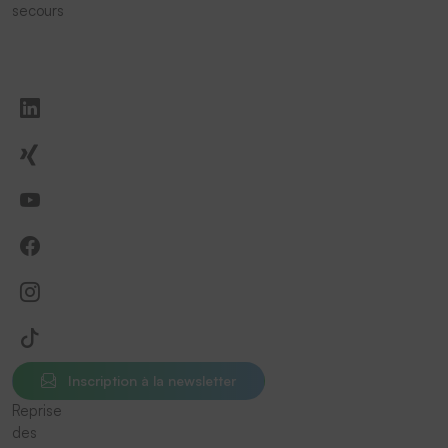
secours
Inscription à la newsletter
Reprise
des