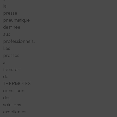
la
presse
pneumatique
destinée
aux
professionnels.
Les
presses
à
transfert
de
THERMOTEX
constituent
des
solutions
excellentes