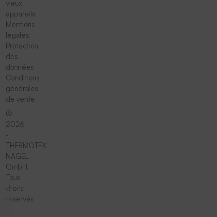
vieux
appareils
Mentions
légales
Protection
des
données
Conditions
générales
de vente
©
2026
-
THERMOTEX
NAGEL
GmbH.
Tous
droits
réservés