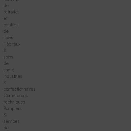
de
retraite
et
centres
de
soins
Hôpitaux
&
soins
de
santé
Industries
&
confectionnaires
Commerces
techniques
Pompiers
&
services
de