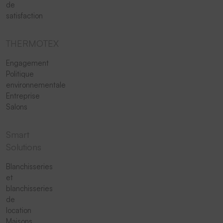
de
satisfaction
THERMOTEX
Engagement
Politique
environnementale
Entreprise
Salons
Smart
Solutions
Blanchisseries
et
blanchisseries
de
location
Maisons