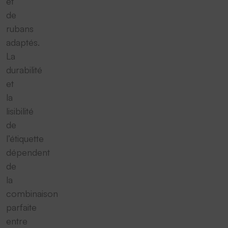
et
de
rubans
adaptés.
La
durabilité
et
la
lisibilité
de
l’étiquette
dépendent
de
la
combinaison
parfaite
entre