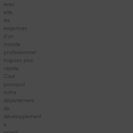
avec
elle,
les
exigences
d’un
monde
professionnel
toujours plus
rapide.
C’est
pourquoi
notre
département
de
développement
a
investi