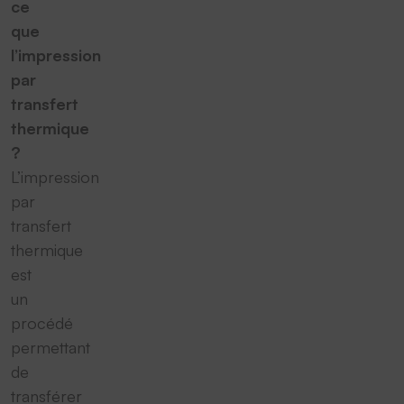
ce
que
l’impression
par
transfert
thermique
?
L’impression
par
transfert
thermique
est
un
procédé
permettant
de
transférer