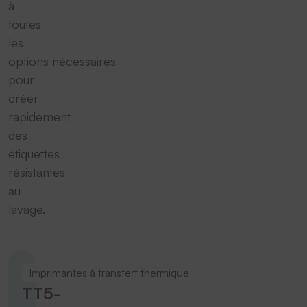
à
toutes
les
options nécessaires
pour
créer
rapidement
des
étiquettes
résistantes
au
lavage.
Imprimantes à transfert thermique
TT5-