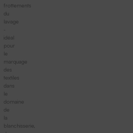
frottements
du
lavage
-
idéal
pour
le
marquage
des
textiles
dans
le
domaine
de
la
blanchisserie,