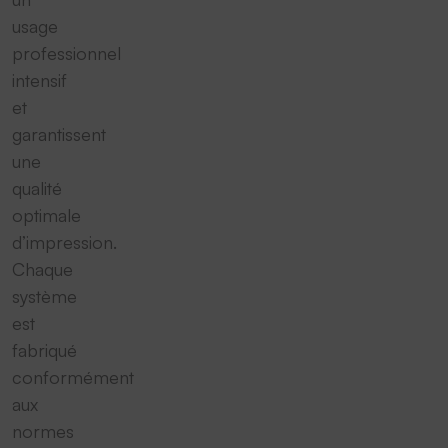
usage
professionnel
intensif
et
garantissent
une
qualité
optimale
d’impression.
Chaque
système
est
fabriqué
conformément
aux
normes