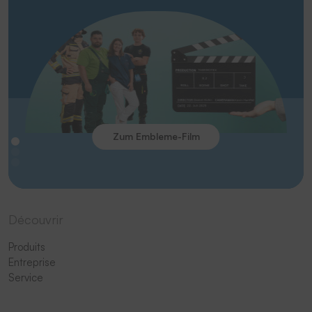
Zum Embleme-Film
Découvrir
Produits
Entreprise
Service