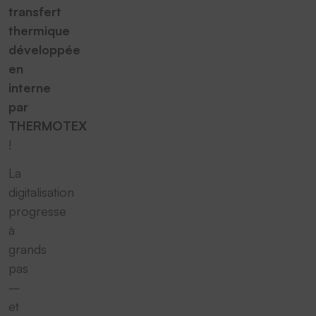
transfert
thermique
développée
en
interne
par
THERMOTEX
!
La
digitalisation
progresse
à
grands
pas
–
et