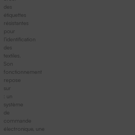
des
étiquettes
résistantes
pour
l’identification
des
textiles.
Son
fonctionnement
repose
sur
: un
système
de
commande
électronique, une