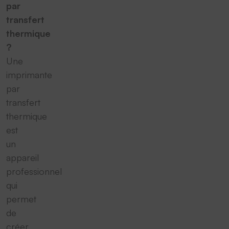
par
transfert
thermique
?
Une
imprimante
par
transfert
thermique
est
un
appareil
professionnel
qui
permet
de
créer