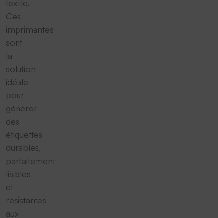
textile.
Ces
imprimantes
sont
la
solution
idéale
pour
générer
des
étiquettes
durables,
parfaitement
lisibles
et
résistantes
aux