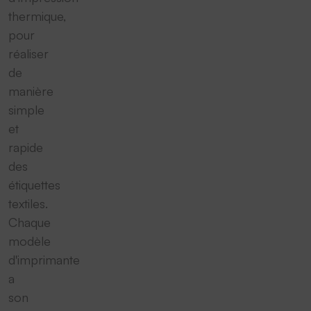
thermique,
pour
réaliser
de
manière
simple
et
rapide
des
étiquettes
textiles.
Chaque
modèle
d'imprimante
a
son