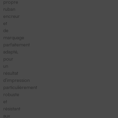
propre
ruban
encreur
et
de
marquage
parfaitement
adapté,
pour
un
résultat
d’impression
particulièrement
robuste
et
résistant
aux