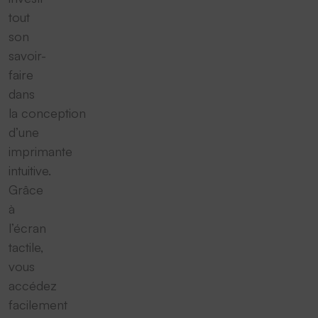
tout
son
savoir-
faire
dans
la conception
d’une
imprimante
intuitive.
Grâce
à
l’écran
tactile,
vous
accédez
facilement