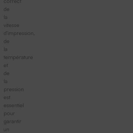
correct
de
la
vitesse
d’impression,
de
la
température
et
de
la
pression
est
essentiel
pour
garantir
un