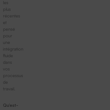
les
plus
récentes
et
pensé
pour
une
intégration
fluide
dans
vos
processus
de
travail.
Qu’est-