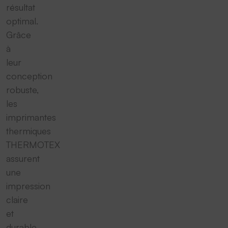
résultat
optimal.
Grâce
à
leur
conception
robuste,
les
imprimantes
thermiques
THERMOTEX
assurent
une
impression
claire
et
durable,