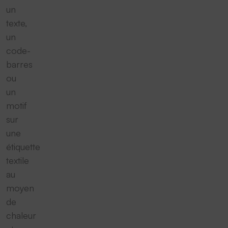
un
texte,
un
code-
barres
ou
un
motif
sur
une
étiquette
textile
au
moyen
de
chaleur