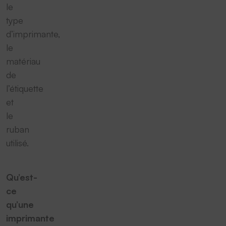
le
type
d’imprimante,
le
matériau
de
l’étiquette
et
le
ruban
utilisé.
Qu’est-
ce
qu’une
imprimante