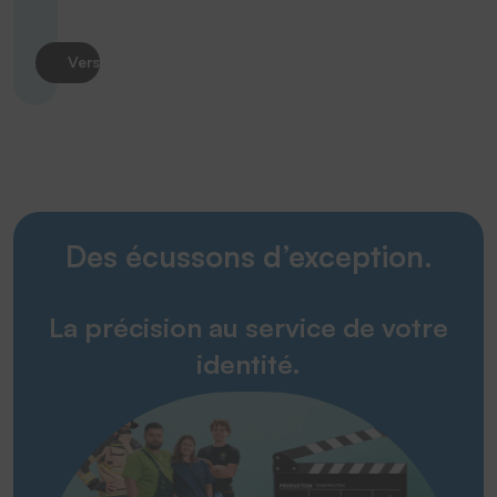
Vers le produit
Des écussons d’exception.
La précision au service de votre
identité.