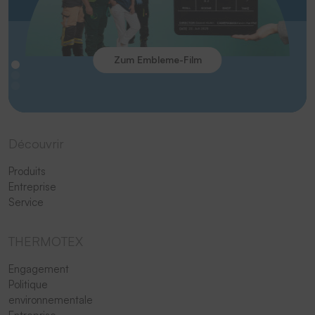
Zum Embleme-Film
Découvrir
Produits
Entreprise
Service
THERMOTEX
Engagement
Politique
environnementale