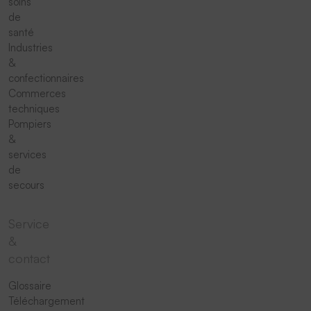
soins
de
santé
Industries
&
confectionnaires
Commerces
techniques
Pompiers
&
services
de
secours
Service
&
contact
Glossaire
Téléchargement