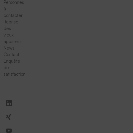
Personnes
à
contacter
Reprise
des
vieux
appareils
News
Contact
Enquête
de
satisfaction