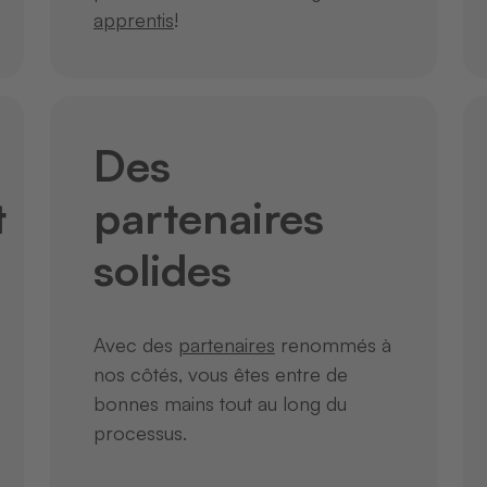
apprentis
!
Des
t
partenaires
solides
Avec des
partenaires
renommés à
nos côtés, vous êtes entre de
bonnes mains tout au long du
processus.