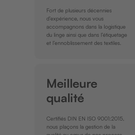
Fort de plusieurs décennies
d’expérience, nous vous
accompagnons dans la logistique
du linge ainsi que dans l’étiquetage
et l’ennoblissement des textiles.
Meilleure
qualité
Certifiés DIN EN ISO 9001:2015,
nous plaçons la gestion de la
qualité au cœur de nos process –