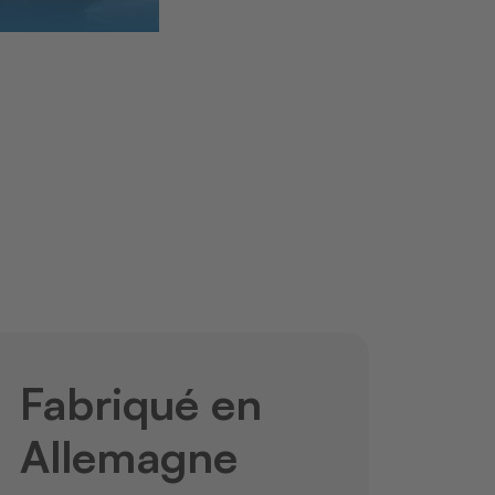
Fabriqué en
Allemagne