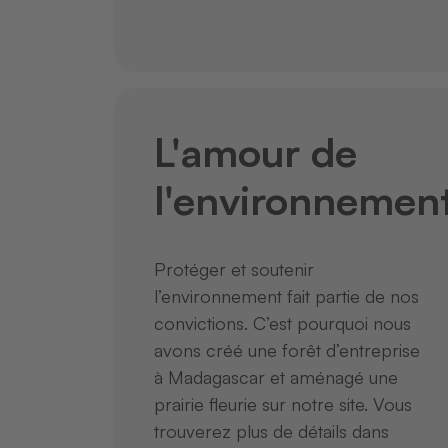
L'amour de
l'environnemen
Protéger et soutenir
l’environnement fait partie de nos
convictions. C’est pourquoi nous
avons créé une forêt d’entreprise
à Madagascar et aménagé une
prairie fleurie sur notre site. Vous
trouverez plus de détails dans