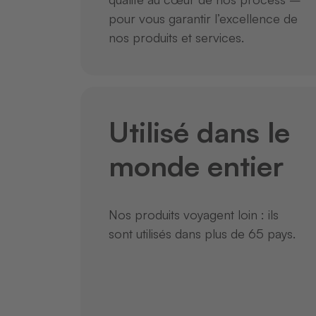
pour vous garantir l’excellence de
nos produits et services.
Utilisé dans le
monde entier
Nos produits voyagent loin : ils
sont utilisés dans plus de 65 pays.