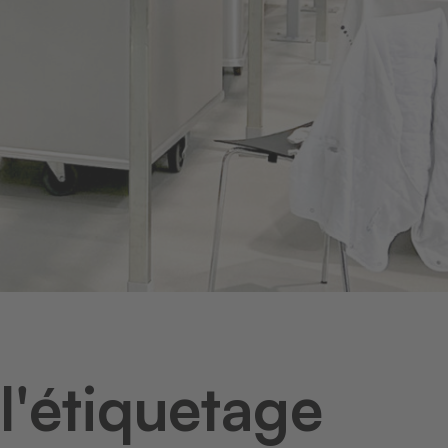
l'étiquetage