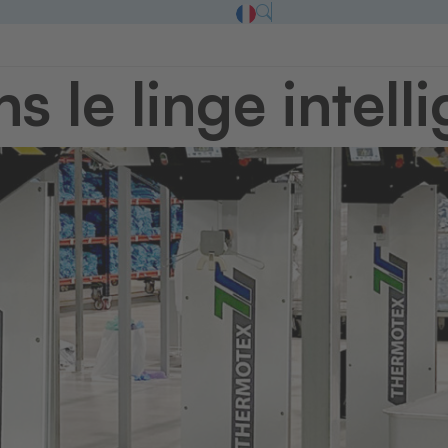
 le linge intelli