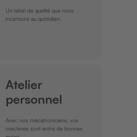
Un label de qualité que nous
incarnons au quotidien.
Atelier
personnel
Avec nos mécatroniciens, vos
machines sont entre de bonnes
mains.