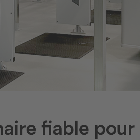
aire fiable pour 