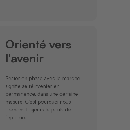
Orienté vers
l'avenir
Rester en phase avec le marché
signifie se réinventer en
permanence, dans une certaine
mesure. C'est pourquoi nous
prenons toujours le pouls de
l'époque.