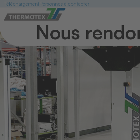
Téléchargement
Personnes à contacter
Nous rendons