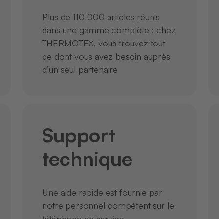
Plus de 110 000 articles réunis
dans une gamme complète : chez
THERMOTEX, vous trouvez tout
ce dont vous avez besoin auprès
d’un seul partenaire
Support
technique
Une aide rapide est fournie par
notre personnel compétent sur le
téléphone de service
.