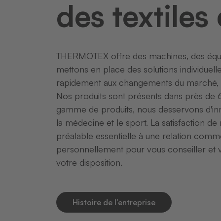
des textiles 
THERMOTEX offre des machines, des équipem
mettons en place des solutions individuelle
rapidement aux changements du marché, c
Nos produits sont présents dans près de 
gamme de produits, nous desservons d'innom
la médecine et le sport. La satisfaction de 
préalable essentielle à une relation comm
personnellement pour vous conseiller et v
votre disposition.
Histoire de l’entreprise