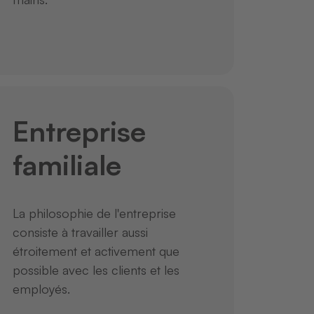
Entreprise
familiale
La philosophie de l'entreprise
consiste à travailler aussi
étroitement et activement que
possible avec les clients et les
employés.