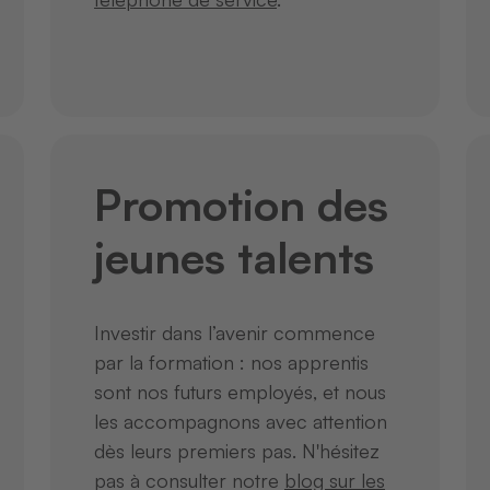
Promotion des
jeunes talents
Investir dans l’avenir commence
par la formation : nos apprentis
sont nos futurs employés, et nous
les accompagnons avec attention
dès leurs premiers pas. N'hésitez
pas à consulter notre
blog sur les