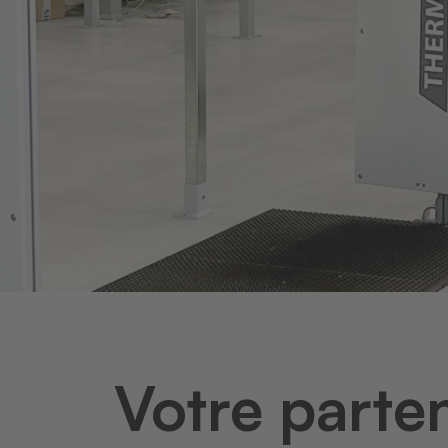
Votre parten