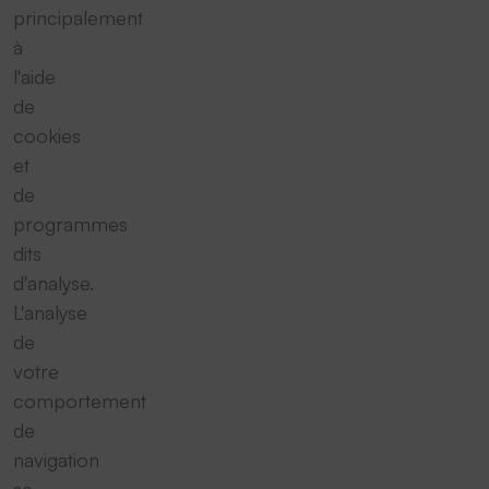
principalement
à
l'aide
de
cookies
et
de
programmes
dits
d'analyse.
L'analyse
de
votre
comportement
de
navigation