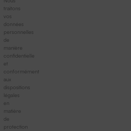
Nous
traitons
vos
données
personnelles
de
manière
confidentielle
et
conformément
aux
dispositions
légales
en
matière
de
protection