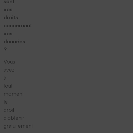
sont
vos
droits
concernant
vos
données
?
Vous
avez
à
tout
moment
le
droit
d'obtenir
gratuitement