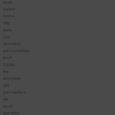
vous
visitez
notre
site
web.
Les
données
personnelles
sont
toutes
les
données
qui
permettent
de
vous
identifier