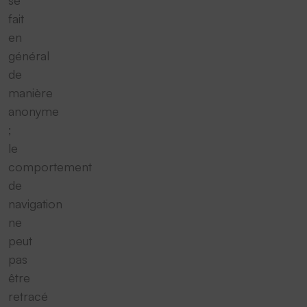
se
fait
en
général
de
manière
anonyme
;
le
comportement
de
navigation
ne
peut
pas
être
retracé