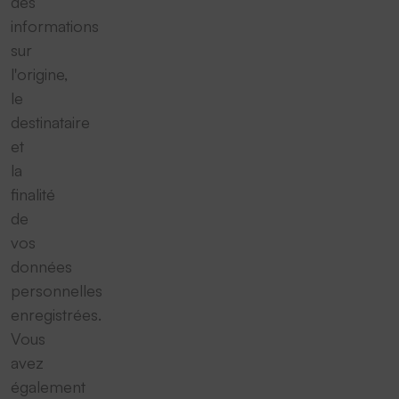
des
informations
sur
l'origine,
le
destinataire
et
la
finalité
de
vos
données
personnelles
enregistrées.
Vous
avez
également