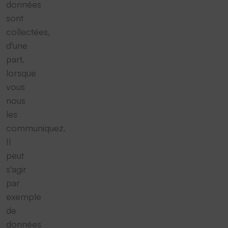
données
sont
collectées,
d'une
part,
lorsque
vous
nous
les
communiquez.
Il
peut
s'agir
par
exemple
de
données