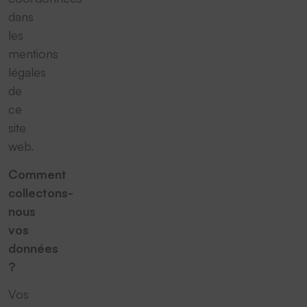
dans
les
mentions
légales
de
ce
site
web.
Comment
collectons-
nous
vos
données
?
Vos