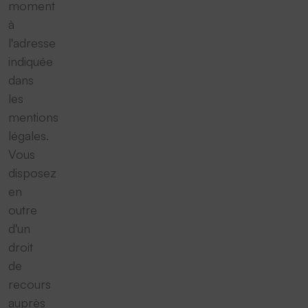
moment
à
l'adresse
indiquée
dans
les
mentions
légales.
Vous
disposez
en
outre
d'un
droit
de
recours
auprès