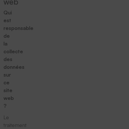
web
Qui
est
responsable
de
la
collecte
des
données
sur
ce
site
web
?
Le
traitement