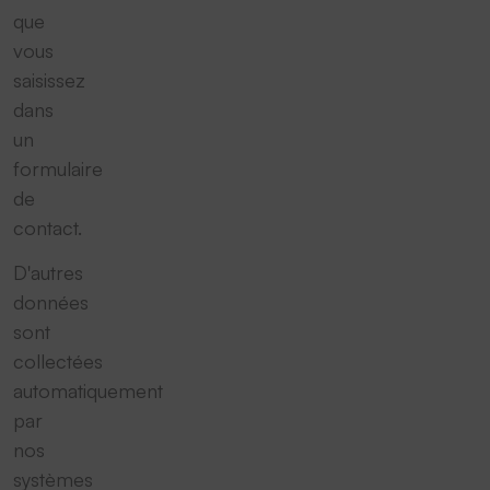
que
vous
saisissez
dans
un
formulaire
de
contact.
D'autres
données
sont
collectées
automatiquement
par
nos
systèmes