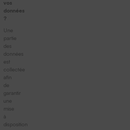
vos
données
?
Une
partie
des
données
est
collectée
afin
de
garantir
une
mise
à
disposition