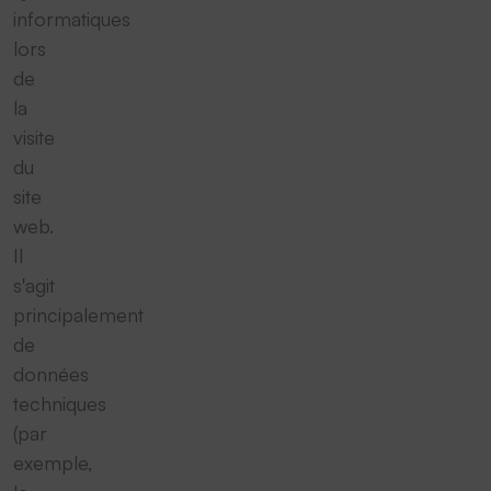
informatiques
lors
de
la
visite
du
site
web.
Il
s'agit
principalement
de
données
techniques
(par
exemple,