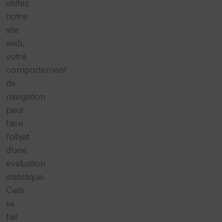
visitez
notre
site
web,
votre
comportement
de
navigation
peut
faire
l'objet
d'une
évaluation
statistique.
Cela
se
fait