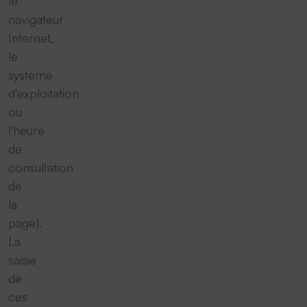
le
navigateur
Internet,
le
système
d'exploitation
ou
l'heure
de
consultation
de
la
page).
La
saisie
de
ces