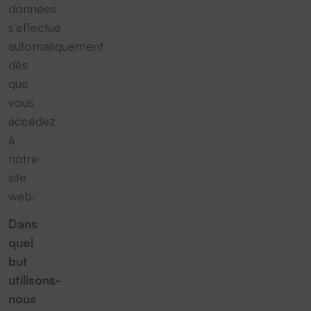
données
s'effectue
automatiquement
dès
que
vous
accédez
à
notre
site
web.
Dans
quel
but
utilisons-
nous