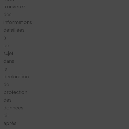
trouverez
des
informations
détaillées
à
ce
sujet
dans
la
déclaration
de
protection
des
données
ci-
après.