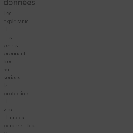
données
Les
exploitants
de
ces
pages
prennent
très
au
sérieux
la
protection
de
vos
données
personnelles.