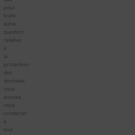
pour
toute
autre
question
relative
à
la
protection
des
données,
vous
pouvez
nous
contacter
à
tout