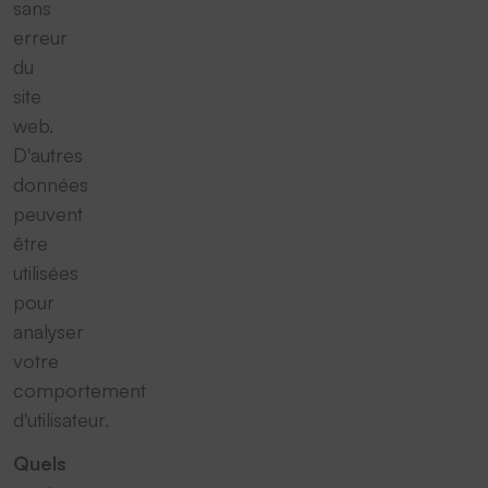
sans
erreur
du
site
web.
D'autres
données
peuvent
être
utilisées
pour
analyser
votre
comportement
d'utilisateur.
Quels