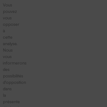
Vous
pouvez
vous
opposer
à
cette
analyse.
Nous
vous
informerons
des
possibilités
d'opposition
dans
la
présente