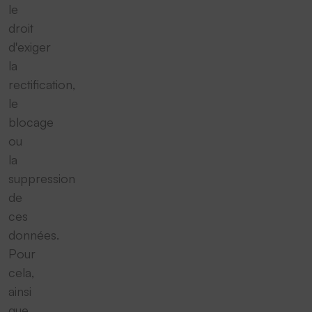
le
droit
d'exiger
la
rectification,
le
blocage
ou
la
suppression
de
ces
données.
Pour
cela,
ainsi
que