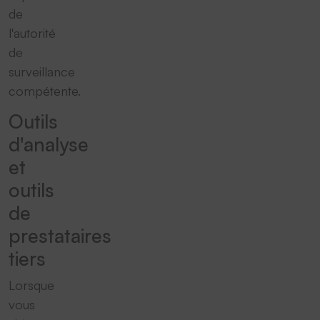
de
l'autorité
de
surveillance
compétente.
Outils
d'analyse
et
outils
de
prestataires
tiers
Lorsque
vous