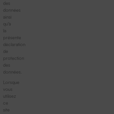
des
données
ainsi
qu'à
la
présente
déclaration
de
protection
des
données.
Lorsque
vous
utilisez
ce
site