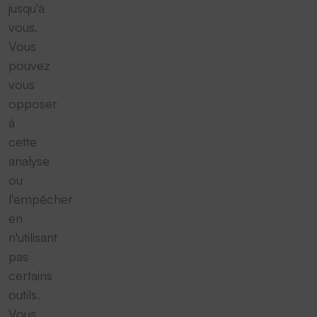
jusqu'à
vous.
Vous
pouvez
vous
opposer
à
cette
analyse
ou
l'empêcher
en
n'utilisant
pas
certains
outils.
Vous