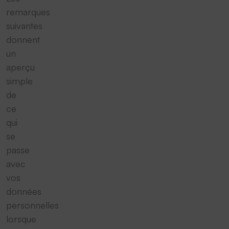
remarques
suivantes
donnent
un
aperçu
simple
de
ce
qui
se
passe
avec
vos
données
personnelles
lorsque