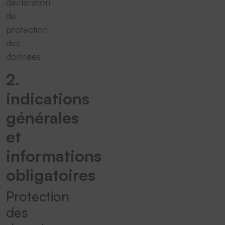
déclaration
de
protection
des
données.
2.
indications
générales
et
informations
obligatoires
Protection
des