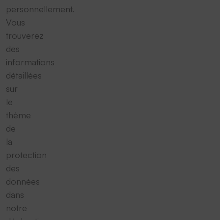
personnellement.
Vous
trouverez
des
informations
détaillées
sur
le
thème
de
la
protection
des
données
dans
notre