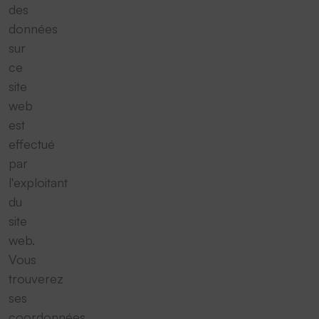
des
données
sur
ce
site
web
est
effectué
par
l'exploitant
du
site
web.
Vous
trouverez
ses
coordonnées