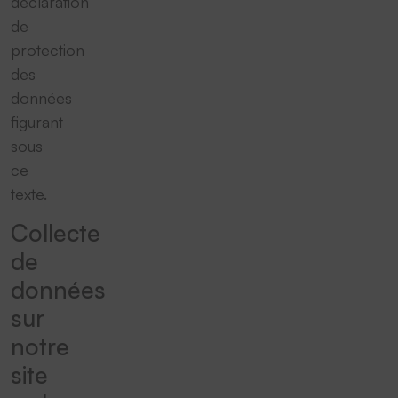
déclaration
de
protection
des
données
figurant
sous
ce
texte.
Collecte
de
données
sur
notre
site