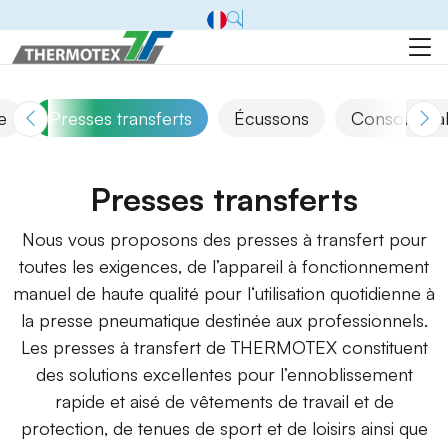
e
Presses transferts
Écussons
Consommab
Presses transferts
Nous vous proposons des presses à transfert pour
toutes les exigences, de l’appareil à fonctionnement
manuel de haute qualité pour l‘utilisation quotidienne à
la presse pneumatique destinée aux professionnels.
Les presses à transfert de THERMOTEX constituent
des solutions excellentes pour l’ennoblissement
rapide et aisé de vêtements de travail et de
protection, de tenues de sport et de loisirs ainsi que