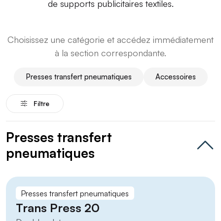
de supports publicitaires textiles.
Choisissez une catégorie et accédez immédiatement
à la section correspondante.
Presses transfert pneumatiques
Accessoires
Filtre
Presses transfert
pneumatiques
Presses transfert pneumatiques
Trans Press 20