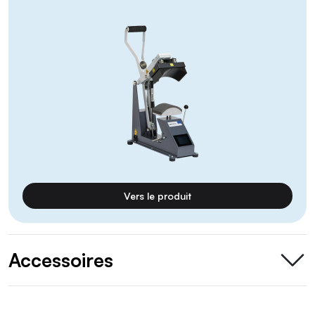
Vers le produit
Accessoires