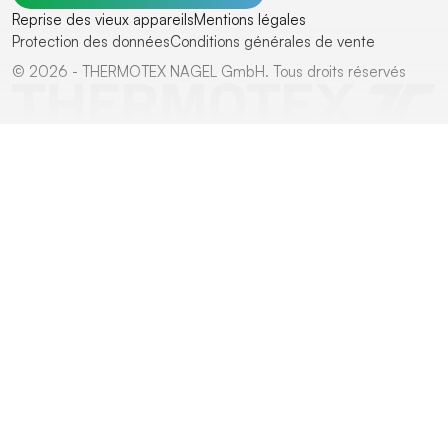
Reprise des vieux appareils
Mentions légales
Protection des données
Conditions générales de vente
© 2026 - THERMOTEX NAGEL GmbH. Tous droits réservés