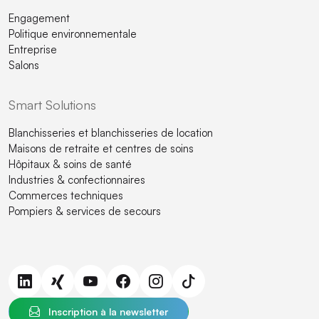
Engagement
Politique environnementale
Entreprise
Salons
Smart Solutions
Blanchisseries et blanchisseries de location
Maisons de retraite et centres de soins
Hôpitaux & soins de santé
Industries & confectionnaires
Commerces techniques
Pompiers & services de secours
Inscription à la newsletter