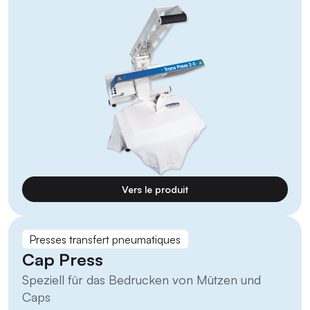
Vers le produit
Presses transfert pneumatiques
Cap Press
Speziell für das Bedrucken von Mützen und
Caps