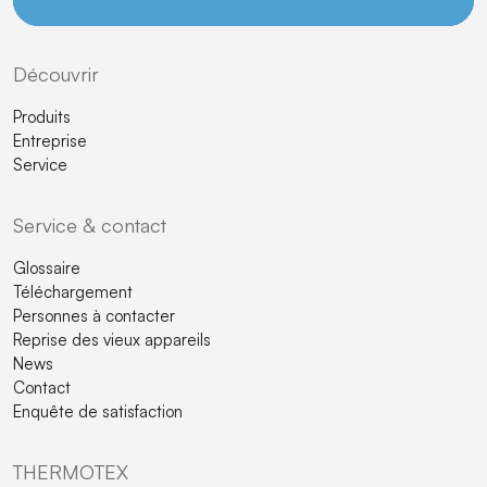
Découvrir
Produits
Entreprise
Service
Service & contact
Glossaire
Téléchargement
Personnes à contacter
Reprise des vieux appareils
News
Contact
Enquête de satisfaction
THERMOTEX