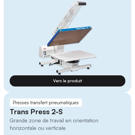
Vers le produit
Presses transfert pneumatiques
Trans Press 2-S
Grande zone de travail en orientation
horizontale ou verticale