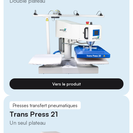
Double plateau
Vers le produit
Presses transfert pneumatiques
Trans Press 21
Un seul plateau