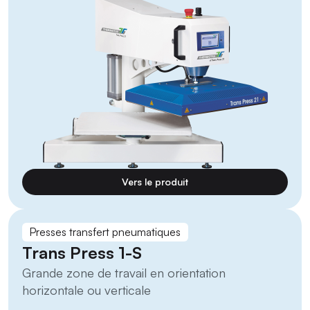
Vers le produit
Presses transfert pneumatiques
Trans Press 1-S
Grande zone de travail en orientation
horizontale ou verticale