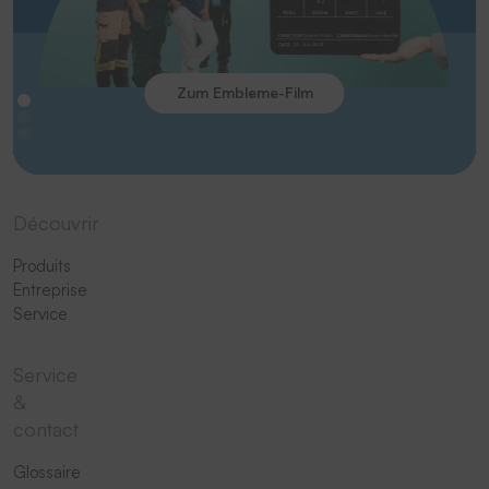
Zum Embleme-Film
Découvrir
Produits
Entreprise
Service
Service
&
contact
Glossaire