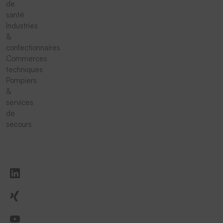
de
santé
Industries
&
confectionnaires
Commerces
techniques
Pompiers
&
services
de
secours