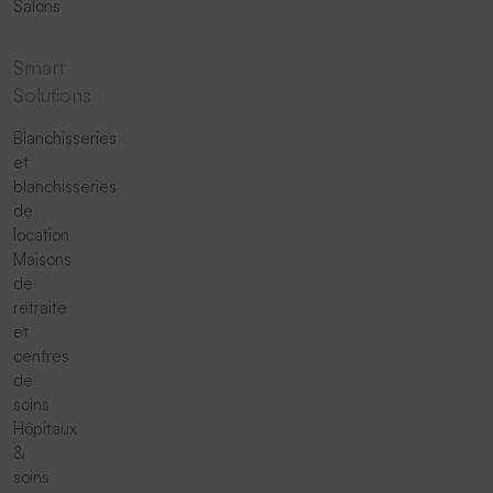
Salons
Smart
Solutions
Blanchisseries
et
blanchisseries
de
location
Maisons
de
retraite
et
centres
de
soins
Hôpitaux
&
soins