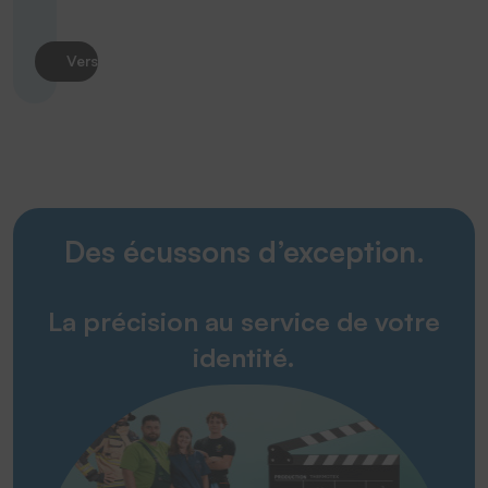
Vers le produit
Des écussons d’exception.
La précision au service de votre
identité.