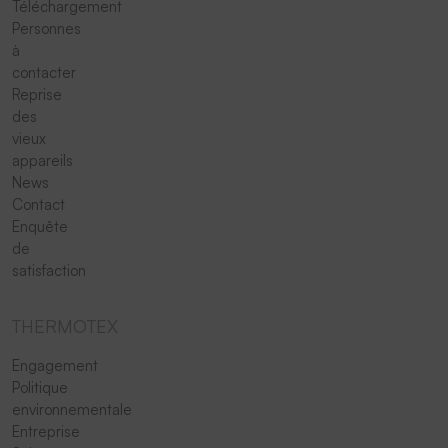
Téléchargement
Personnes
à
contacter
Reprise
des
vieux
appareils
News
Contact
Enquête
de
satisfaction
THERMOTEX
Engagement
Politique
environnementale
Entreprise