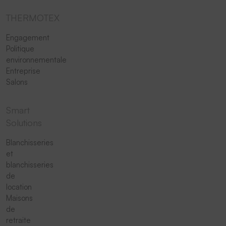
THERMOTEX
Engagement
Politique
environnementale
Entreprise
Salons
Smart
Solutions
Blanchisseries
et
blanchisseries
de
location
Maisons
de
retraite