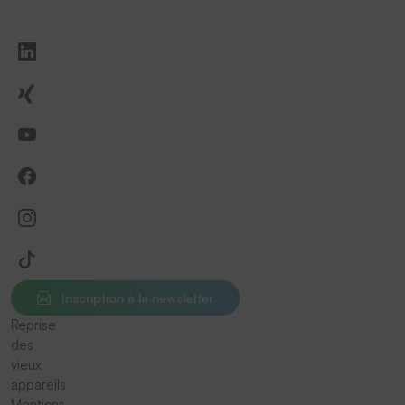
Inscription à la newsletter
Reprise
des
vieux
appareils
Mentions