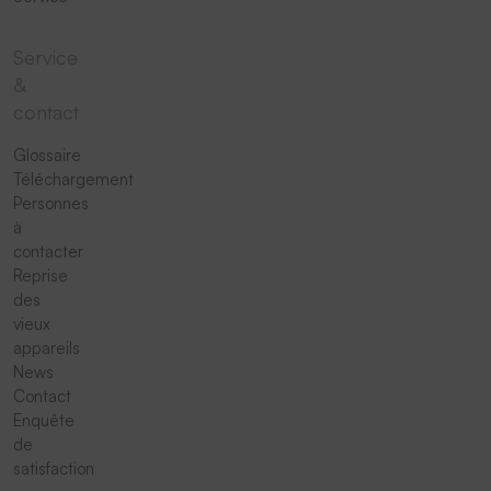
Service
&
contact
Glossaire
Téléchargement
Personnes
à
contacter
Reprise
des
vieux
appareils
News
Contact
Enquête
de
satisfaction