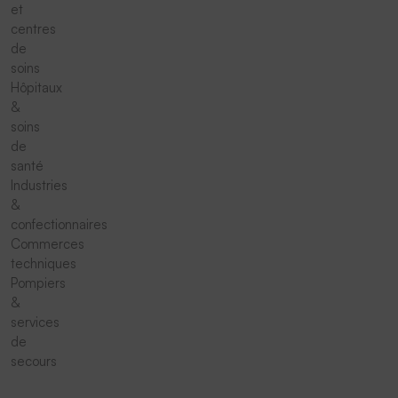
et
centres
de
soins
Hôpitaux
&
soins
de
santé
Industries
&
confectionnaires
Commerces
techniques
Pompiers
&
services
de
secours