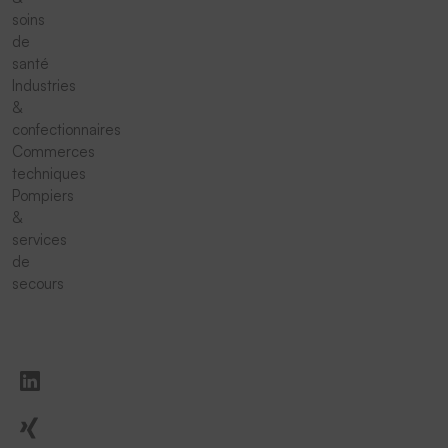
soins
de
santé
Industries
&
confectionnaires
Commerces
techniques
Pompiers
&
services
de
secours