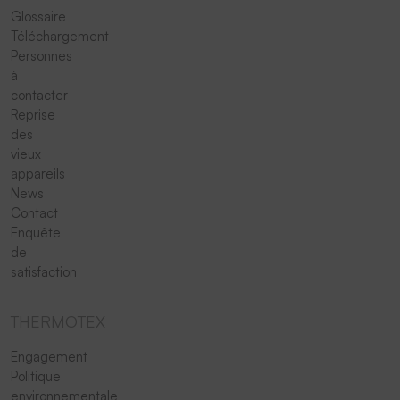
Glossaire
Téléchargement
Personnes
à
contacter
Reprise
des
vieux
appareils
News
Contact
Enquête
de
satisfaction
THERMOTEX
Engagement
Politique
environnementale