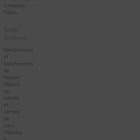
Entreprise
Salons
Smart
Solutions
Blanchisseries
et
blanchisseries
de
location
Maisons
de
retraite
et
centres
de
soins
Hôpitaux
&