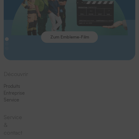
Zum Embleme-Film
Découvrir
Produits
Entreprise
Service
Service
&
contact