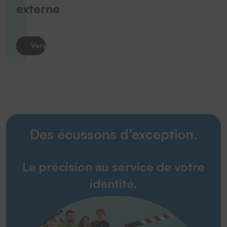
externe
Vers le produit
Des écussons d’exception.
La précision au service de votre
identité.