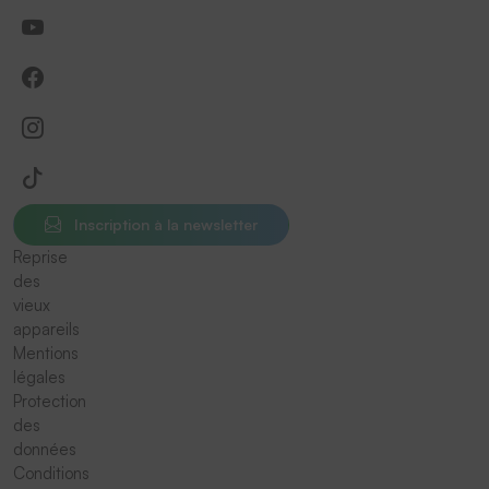
Inscription à la newsletter
Reprise
des
vieux
appareils
Mentions
légales
Protection
des
données
Conditions