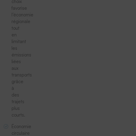
choix
favorise
l’économie
régionale
tout
en
limitant
les
émissions
liées
aux
transports
grâce
à
des
trajets
plus
courts.
Économie
circulaire