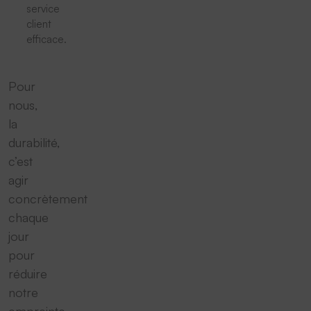
service
client
efficace.
Pour
nous,
la
durabilité,
c’est
agir
concrètement
chaque
jour
pour
réduire
notre