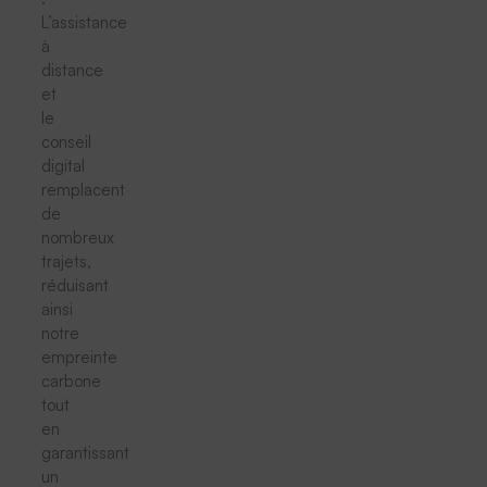
L’assistance
à
distance
et
le
conseil
digital
remplacent
de
nombreux
trajets,
réduisant
ainsi
notre
empreinte
carbone
tout
en
garantissant
un