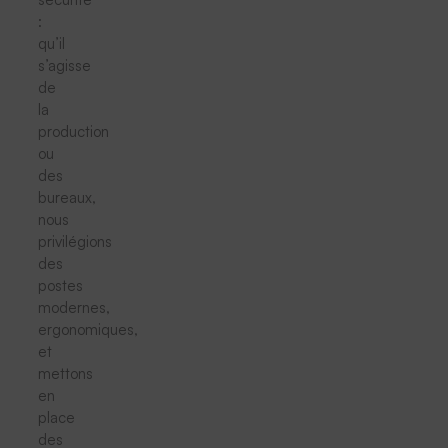
:
qu’il
s’agisse
de
la
production
ou
des
bureaux,
nous
privilégions
des
postes
modernes,
ergonomiques,
et
mettons
en
place
des