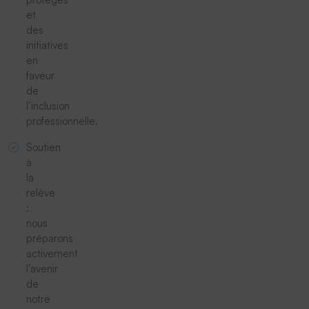
et
des
initiatives
en
faveur
de
l’inclusion
professionnelle.
Soutien
à
la
relève
:
nous
préparons
activement
l’avenir
de
notre