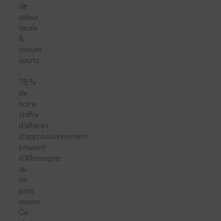
de
valeur
locale
&
circuits
courts
:
78 %
de
notre
chiffre
d’affaires
d’approvisionnement
provient
d’Allemagne
ou
de
pays
voisins.
Ce