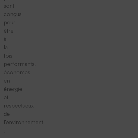
sont
conçus
pour
être
à
la
fois
performants,
économes
en
énergie
et
respectueux
de
l’environnement
: