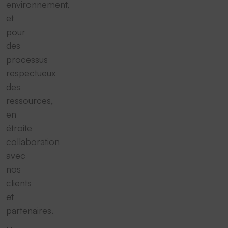
environnement,
et
pour
des
processus
respectueux
des
ressources,
en
étroite
collaboration
avec
nos
clients
et
partenaires.