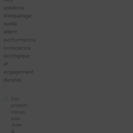
solutions
d’étiquetage
textile
allient
performance,
conscience
écologique
et
engagement
durable
:
Des
produits
conçus
pour
durer
&