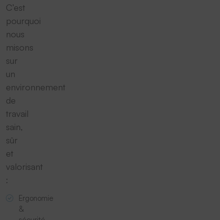
C’est
pourquoi
nous
misons
sur
un
environnement
de
travail
sain,
sûr
et
valorisant
:
Ergonomie
&
sécurité