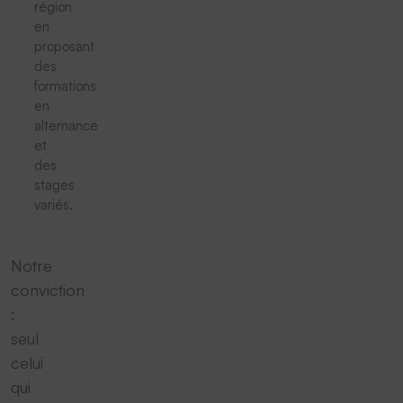
région
en
proposant
des
formations
en
alternance
et
des
stages
variés.
Notre
conviction
:
seul
celui
qui