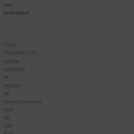
nos
processus
Chez
THERMOTEX,
qualité,
longévité
et
respect
de
l’environnement
vont
de
pair.
Nos