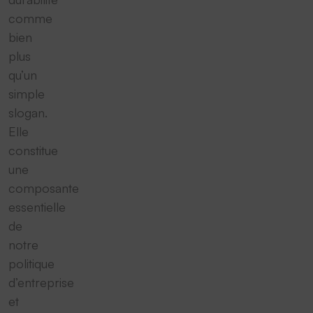
comme
bien
plus
qu’un
simple
slogan.
Elle
constitue
une
composante
essentielle
de
notre
politique
d’entreprise
et