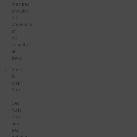
mesures
globales
de
prévention
et
de
sécurité
au
travail.
Santé
&
bien-
être
:
des
fruits
frais,
une
eau
potable