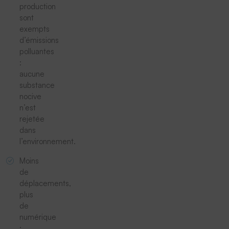
production
sont
exempts
d’émissions
polluantes
:
aucune
substance
nocive
n’est
rejetée
dans
l’environnement.
Moins
de
déplacements,
plus
de
numérique
: