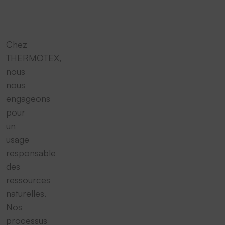
Chez
THERMOTEX,
nous
nous
engageons
pour
un
usage
responsable
des
ressources
naturelles.
Nos
processus