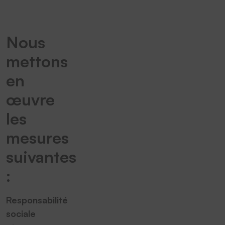
Nous
mettons
en
œuvre
les
mesures
suivantes
:
Responsabilité
sociale