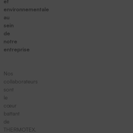
et
environnementale
au
sein
de
notre
entreprise
Nos
collaborateurs
sont
le
cœur
battant
de
THERMOTEX.