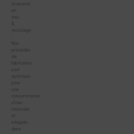
économe
en
eau
&
recyclage
:
Nos
procédés
de
fabrication
sont
optimisés
pour
une
consommation
d’eau
minimale
et
intégrés
dans