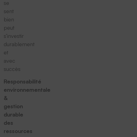
se
sent
bien
peut
s’investir
durablement
et
avec
succès
Responsabilité
environnementale
&
gestion
durable
des
ressources