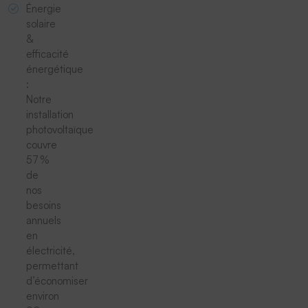
Énergie
solaire
&
efficacité
énergétique
:
Notre
installation
photovoltaïque
couvre
57 %
de
nos
besoins
annuels
en
électricité,
permettant
d’économiser
environ