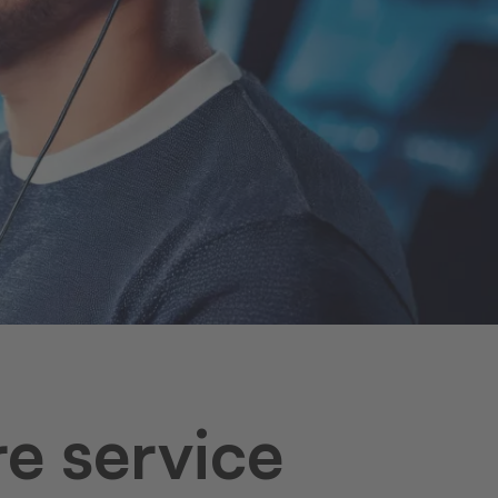
e service