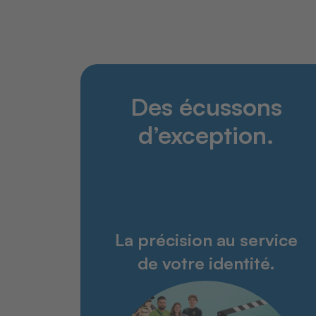
Des écussons
d’exception.
La précision au service
de votre identité.