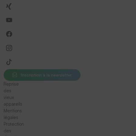
Inscription à la newsletter
Reprise
des
vieux
appareils
Mentions
légales
Protection
des