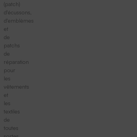
(patch)
d'écussons,
d'emblèmes
et
de
patchs
de
réparation
pour
les
vêtements
et
les
textiles
de
toutes
sortes.