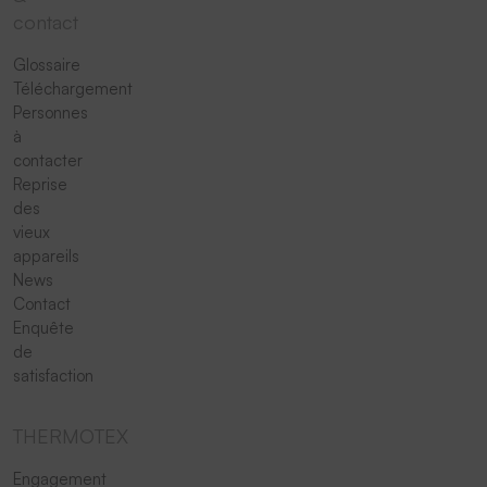
contact
Glossaire
Téléchargement
Personnes
à
contacter
Reprise
des
vieux
appareils
News
Contact
Enquête
de
satisfaction
THERMOTEX
Engagement