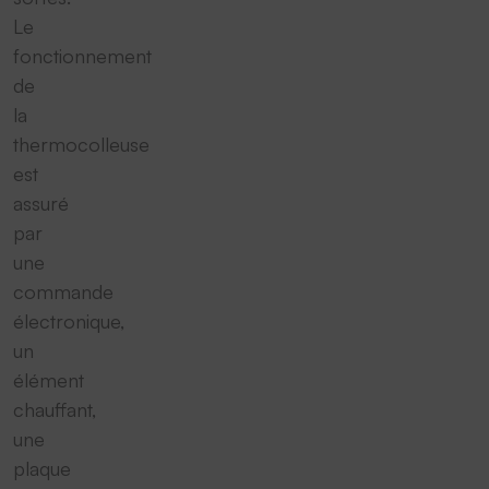
Le
fonctionnement
de
la
thermocolleuse
est
assuré
par
une
commande
électronique,
un
élément
chauffant,
une
plaque