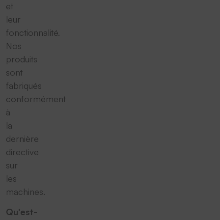
et
leur
fonctionnalité.
Nos
produits
sont
fabriqués
conformément
à
la
dernière
directive
sur
les
machines.
Qu'est-