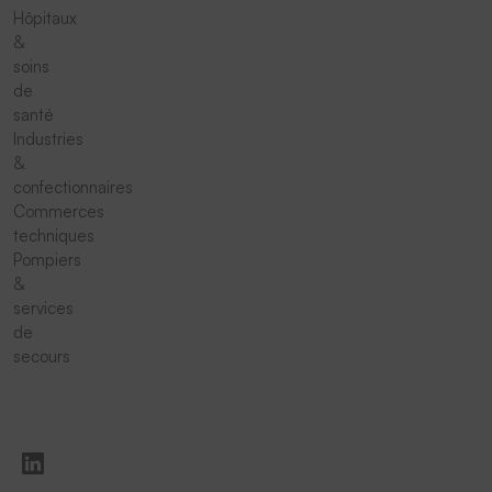
Hôpitaux
&
soins
de
santé
Industries
&
confectionnaires
Commerces
techniques
Pompiers
&
services
de
secours