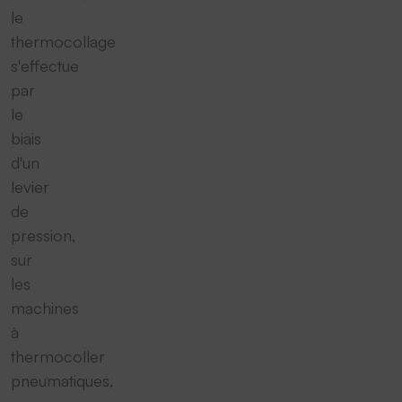
le
thermocollage
s'effectue
par
le
biais
d'un
levier
de
pression,
sur
les
machines
à
thermocoller
pneumatiques,