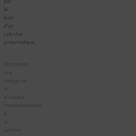
par
le
biais
d'un
cylindre
pneumatique.
Choisissez
une
catégorie
et
accédez
immédiatement
à
la
section