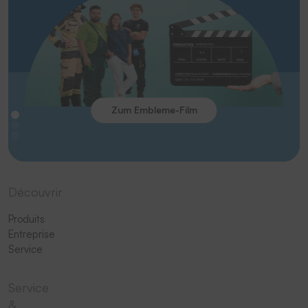
Zum Embleme-Film
Découvrir
Produits
Entreprise
Service
Service
&