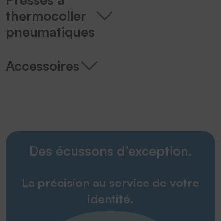
thermocoller
pneumatiques
Accessoires
Des écussons d’exception.
La précision au service de votre
identité.