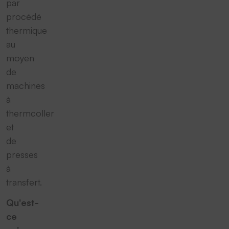
par
procédé
thermique
au
moyen
de
machines
à
thermcoller
et
de
presses
à
transfert.
Qu'est-
ce