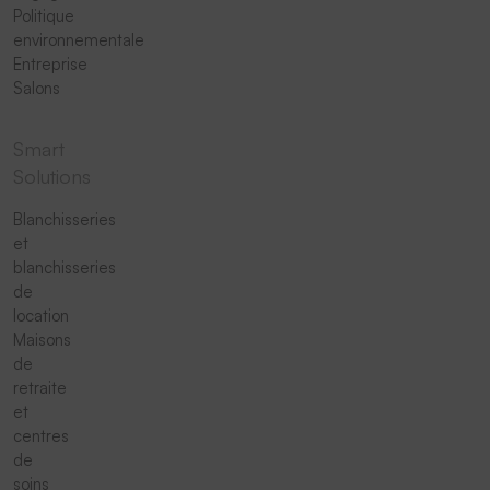
Politique
environnementale
Entreprise
Salons
Smart
Solutions
Blanchisseries
et
blanchisseries
de
location
Maisons
de
retraite
et
centres
de
soins