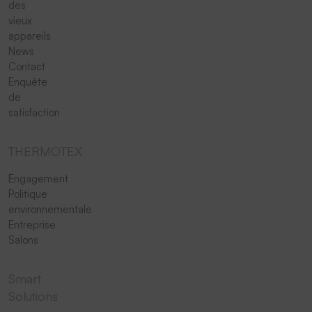
des
vieux
appareils
News
Contact
Enquête
de
satisfaction
THERMOTEX
Engagement
Politique
environnementale
Entreprise
Salons
Smart
Solutions