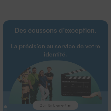
Des écussons d’exception.
La précision au service de votre
identité.
Zum Embleme-Film