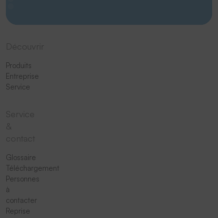
Découvrir
Produits
Entreprise
Service
Service
&
contact
Glossaire
Téléchargement
Personnes
à
contacter
Reprise