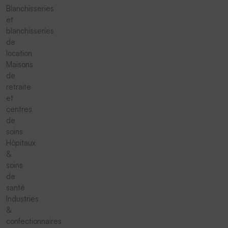
Blanchisseries
et
blanchisseries
de
location
Maisons
de
retraite
et
centres
de
soins
Hôpitaux
&
soins
de
santé
Industries
&
confectionnaires