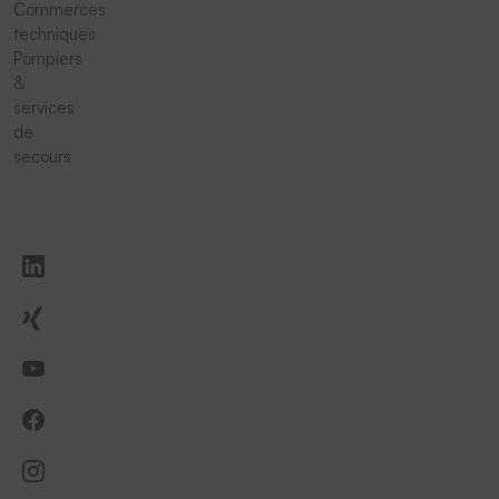
Commerces
techniques
Pompiers
&
services
de
secours