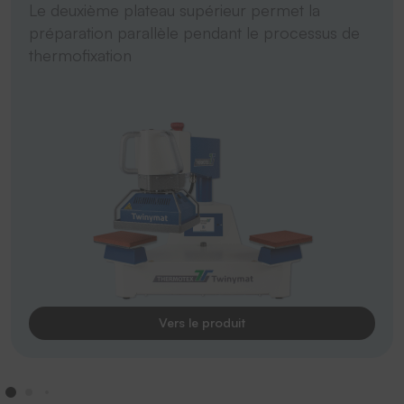
Le deuxième plateau supérieur permet la
préparation parallèle pendant le processus de
thermofixation
Vers le produit