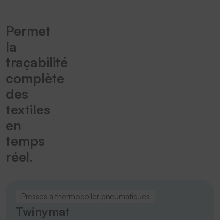
Permet
la
traçabilité
complète
des
textiles
en
temps
réel.
Presses à thermocoller pneumatiques
Twinymat