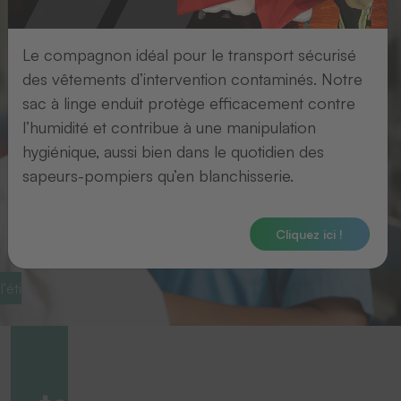
Le compagnon idéal pour le transport sécurisé
des vêtements d’intervention contaminés. Notre
sac à linge enduit protège efficacement contre
l’humidité et contribue à une manipulation
hygiénique, aussi bien dans le quotidien des
sapeurs-pompiers qu’en blanchisserie.
Cliquez ici !
l'étiquetage du linge
Technologies de patch
Une