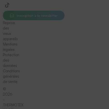
Inscription à la newsletter
Reprise
des
vieux
appareils
Mentions
légales
Protection
des
données
Conditions
générales
de vente
©
2026
-
THERMOTEX