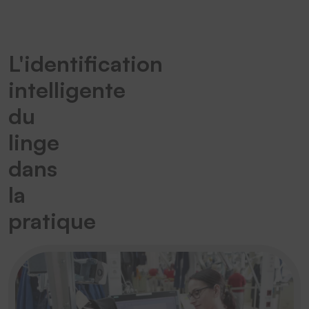
L'identification
intelligente
du
linge
dans
la
pratique