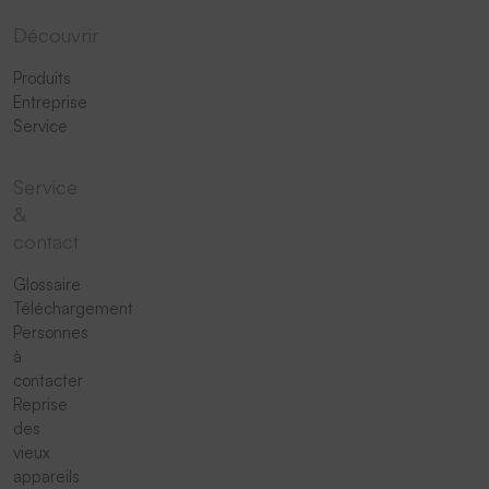
Découvrir
Produits
Entreprise
Service
Service
&
contact
Glossaire
Téléchargement
Personnes
à
contacter
Reprise
des
vieux
appareils