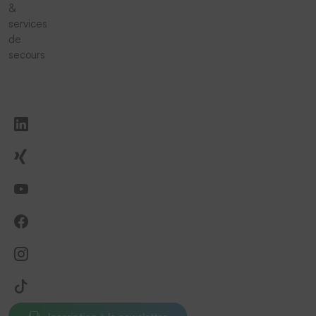
&
services
de
secours