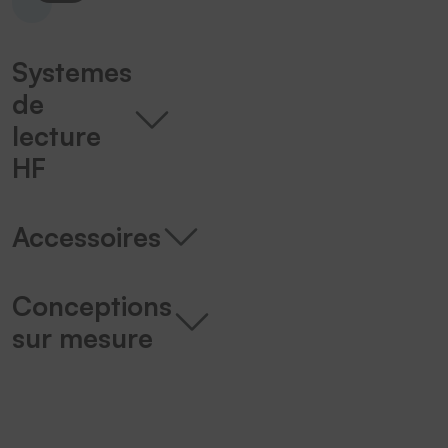
Systemes
de
lecture
HF
Accessoires
Conceptions
sur mesure