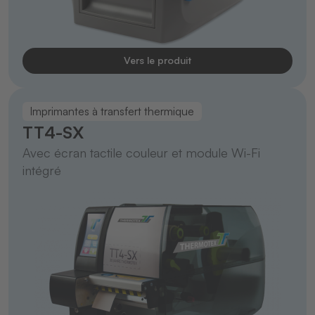
Vers le produit
Imprimantes à transfert thermique
TT4-SX
Avec écran tactile couleur et module Wi-Fi
intégré