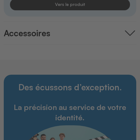
Vers le produit
Accessoires
Des écussons d’exception.
La précision au service de votre
identité.