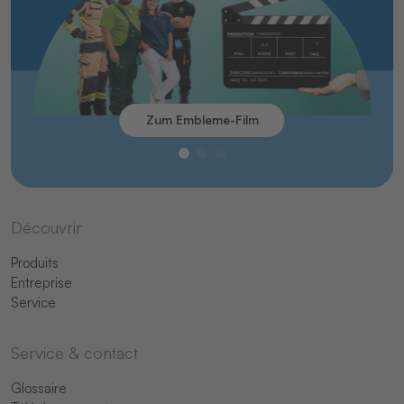
Zum Embleme-Film
Découvrir
Produits
Entreprise
Service
Service & contact
Glossaire