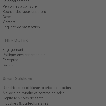
Téléchargement
Personnes à contacter
Reprise des vieux appareils
News
Contact
Enquête de satisfaction
THERMOTEX
Engagement
Politique environnementale
Entreprise
Salons
Smart Solutions
Blanchisseries et blanchisseries de location
Maisons de retraite et centres de soins
Hôpitaux & soins de santé
Industries & confectionnaires