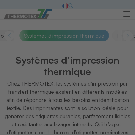
oller
Systèmes d’impression thermique
Presses
Systèmes d’impression
thermique
Chez THERMOTEX, les systèmes d’impression par
transfert thermique existent en différents modèles
afin de répondre à tous les besoins en identification
textile. Ces imprimantes sont la solution idéale pour
générer des étiquettes durables, parfaitement lisibles
et résistantes aux lavages intensifs. Qu’il s’agisse
d’étiquettes à code-barres, d’étiquettes nominatives