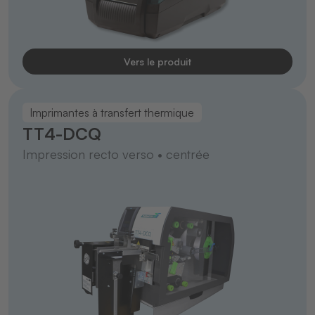
Vers le produit
Imprimantes à transfert thermique
TT4-DCQ
Impression recto verso • centrée