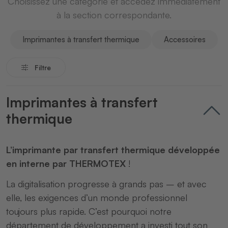
Choisissez une catégorie et accédez immédiatement
à la section correspondante.
Imprimantes à transfert thermique
Accessoires
Filtre
Imprimantes à transfert
thermique
L’imprimante par transfert thermique développée
en interne par THERMOTEX
!
La digitalisation progresse à grands pas – et avec
elle, les exigences d’un monde professionnel
toujours plus rapide. C’est pourquoi notre
département de développement a investi tout son