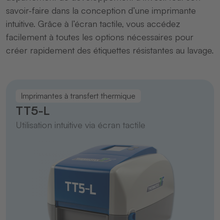
savoir-faire dans la conception d’une imprimante
intuitive. Grâce à l’écran tactile, vous accédez
facilement à toutes les options nécessaires pour
créer rapidement des étiquettes résistantes au lavage.
Imprimantes à transfert thermique
TT5-L
Utilisation intuitive via écran tactile