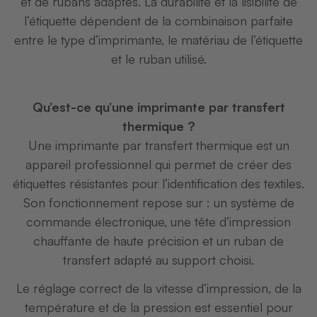
et de rubans adaptés. La durabilité et la lisibilité de
l’étiquette dépendent de la combinaison parfaite
entre le type d’imprimante, le matériau de l’étiquette
et le ruban utilisé.
Qu’est-ce qu’une imprimante par transfert
thermique ?
Une imprimante par transfert thermique est un
appareil professionnel qui permet de créer des
étiquettes résistantes pour l’identification des textiles.
Son fonctionnement repose sur : un système de
commande électronique, une tête d’impression
chauffante de haute précision et un ruban de
transfert adapté au support choisi.
Le réglage correct de la vitesse d’impression, de la
température et de la pression est essentiel pour