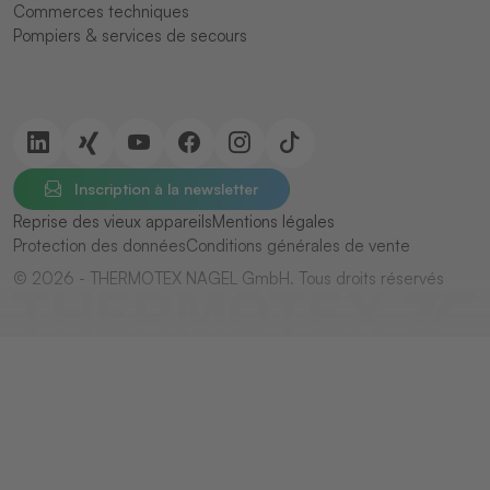
Commerces techniques
Pompiers & services de secours
Inscription à la newsletter
Reprise des vieux appareils
Mentions légales
Protection des données
Conditions générales de vente
© 2026 - THERMOTEX NAGEL GmbH. Tous droits réservés