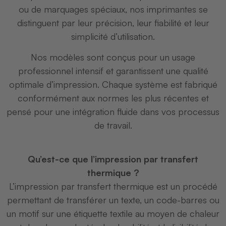
ou de marquages spéciaux, nos imprimantes se
distinguent par leur précision, leur fiabilité et leur
simplicité d’utilisation.
Nos modèles sont conçus pour un usage
professionnel intensif et garantissent une qualité
optimale d’impression. Chaque système est fabriqué
conformément aux normes les plus récentes et
pensé pour une intégration fluide dans vos processus
de travail.
Qu’est-ce que l’impression par transfert
thermique ?
L’impression par transfert thermique est un procédé
permettant de transférer un texte, un code-barres ou
un motif sur une étiquette textile au moyen de chaleur