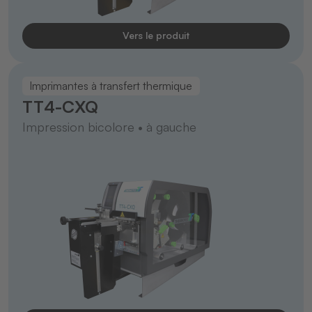
Vers le produit
Imprimantes à transfert thermique
TT4-CXQ
Impression bicolore • à gauche