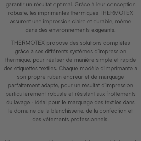
garantir un résultat optimal. Grâce à leur conception
robuste, les imprimantes thermiques THERMOTEX
assurent une impression claire et durable, même
dans des environnements exigeants.
THERMOTEX propose des solutions complètes
grâce à ses différents systèmes d’impression
thermique, pour réaliser de manière simple et rapide
des étiquettes textiles. Chaque modèle d'imprimante a
son propre ruban encreur et de marquage
parfaitement adapté, pour un résultat d’impression
particulièrement robuste et résistant aux frottements
du lavage - idéal pour le marquage des textiles dans
le domaine de la blanchisserie, de la confection et
des vêtements professionnels.