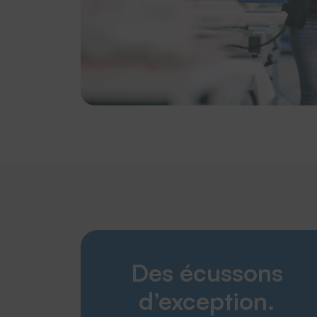
Des écussons
d’exception.